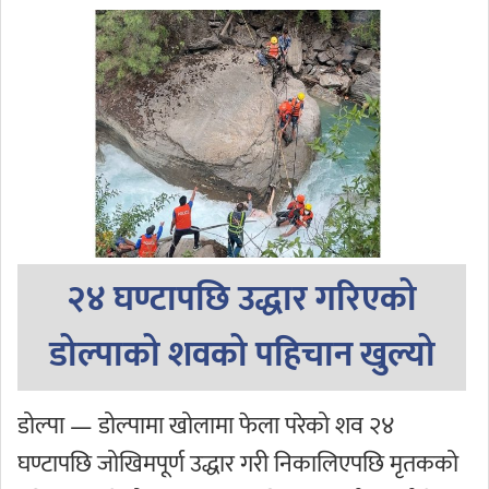
२४ घण्टापछि उद्धार गरिएको
डोल्पाको शवको पहिचान खुल्यो
डोल्पा — डोल्पामा खोलामा फेला परेको शव २४
घण्टापछि जोखिमपूर्ण उद्धार गरी निकालिएपछि मृतकको