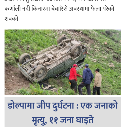
कर्णाली नदी किनारमा बेवारिसे अवस्थामा फेला परेको
शवको
डोल्पामा जीप दुर्घटना : एक जनाको
मृत्यु, ११ जना घाइते