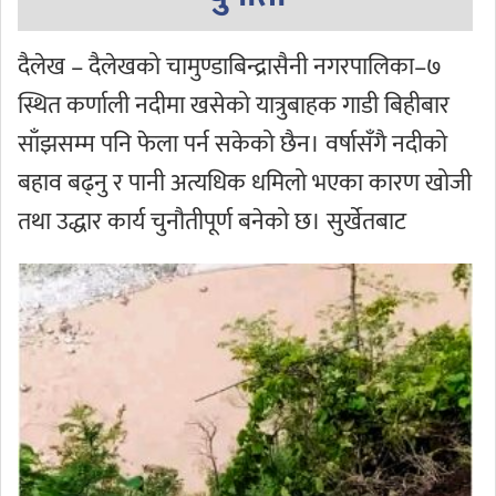
दैलेख – दैलेखको चामुण्डाबिन्द्रासैनी नगरपालिका–७
स्थित कर्णाली नदीमा खसेको यात्रुबाहक गाडी बिहीबार
साँझसम्म पनि फेला पर्न सकेको छैन। वर्षासँगै नदीको
बहाव बढ्नु र पानी अत्यधिक धमिलो भएका कारण खोजी
तथा उद्धार कार्य चुनौतीपूर्ण बनेको छ। सुर्खेतबाट