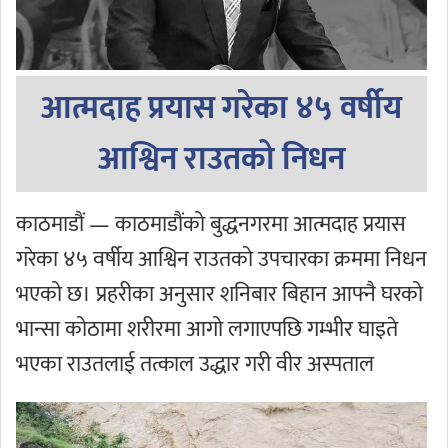
आत्मदाह प्रयास गरेका ४५ वर्षीय
आश्विन राउतको निधन
काठमाडौं — काठमाडौंको बुद्धनगरमा आत्मदाह प्रयास
गरेका ४५ वर्षीय आश्विन राउतको उपचारका क्रममा निधन
भएको छ। प्रहरीका अनुसार शनिबार बिहान आफ्नै घरको
भान्सा कोठामा शरीरमा आगो लगाएपछि गम्भीर घाइते
भएका राउतलाई तत्काल उद्धार गरी वीर अस्पताल