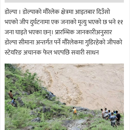
डोल्पा । डोल्पाको मौरेलेक क्षेत्रमा आइतबार दिउँसो
भएको जीप दुर्घटनामा एक जनाको मृत्यु भएको छ भने ११
जना घाइते भएका छन्। प्रारम्भिक जानकारीअनुसार
डोल्पा सीमाना अन्तर्गत पर्ने मौरेलेकमा गुडिरहेको जीपको
स्टेयरिङ अचानक फेल भएपछि सवारी साधन