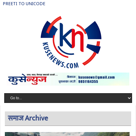
PREETI TO UNICODE
समाज Archive