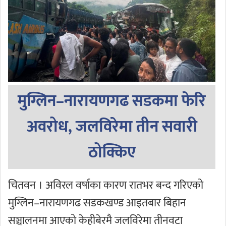
मुग्लिन–नारायणगढ सडकमा फेरि
अवरोध, जलविरेमा तीन सवारी
ठोक्किए
चितवन । अविरल वर्षाका कारण रातभर बन्द गरिएको
मुग्लिन–नारायणगढ सडकखण्ड आइतबार बिहान
सञ्चालनमा आएको केहीबेरमै जलविरेमा तीनवटा