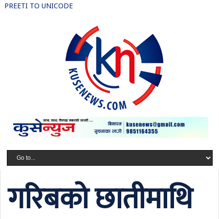
PREETI TO UNICODE
गरिबको छातीमाथि