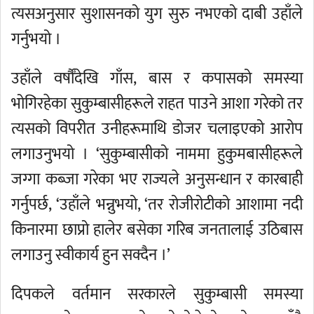
त्यसअनुसार सुशासनको युग सुरु नभएको दाबी उहाँले
गर्नुभयो ।
उहाँले वर्षौँदेखि गाँस, बास र कपासको समस्या
भोगिरहेका सुकुम्बासीहरूले राहत पाउने आशा गरेको तर
त्यसको विपरीत उनीहरूमाथि डोजर चलाइएको आरोप
लगाउनुभयो । ‘सुकुम्बासीको नाममा हुकुमबासीहरूले
जग्गा कब्जा गरेका भए राज्यले अनुसन्धान र कारबाही
गर्नुपर्छ, ‘उहाँले भन्नुभयो, ‘तर रोजीरोटीको आशामा नदी
किनारमा छाप्रो हालेर बसेका गरिब जनतालाई उठिबास
लगाउनु स्वीकार्य हुन सक्दैन ।’
दिपकले वर्तमान सरकारले सुकुम्बासी समस्या