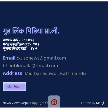
गुड लिंक मिडिया प्रा.ली.
कम्पनी दर्ता - १६८४१३
प्रेस काउन्सिल दर्ता - १२१
सूचना विभाग दर्ता - ४८१
Email :
kusenews@gmail.com
bhautikmalla@gmail.com
Address :
Mid baneshwor, Kathmandu
Our Team
News Views Nepal
Copyright © 2026.
Theme by
Manjil
.