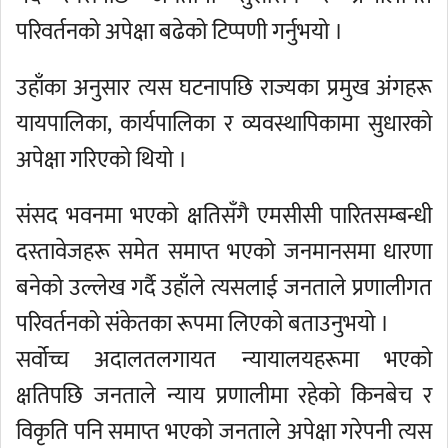
परिवर्तनको अपेक्षा बढेको टिप्पणी गर्नुभयो ।
उहाँका अनुसार त्यस घटनापछि राज्यका प्रमुख अंगहरू
यायपालिका, कार्यपालिका र व्यवस्थापिकामा सुधारको
अपेक्षा गरिएको थियो ।
संसद भवनमा भएको क्षतिसँगै एमसीसी पारितसम्बन्धी
दस्तावेजहरू समेत समाप्त भएको जनमानसमा धारणा
बनेको उल्लेख गर्दै उहाँले त्यसलाई जनताले प्रणालीगत
परिवर्तनको संकेतका रूपमा लिएको बताउनुभयो ।
सर्वोच्च अदालतलगायत न्यायालयहरूमा भएको
क्षतिपछि जनताले न्याय प्रणालीमा रहेको किनबेच र
विकृति पनि समाप्त भएको जनताले अपेक्षा गरेपनी त्यस