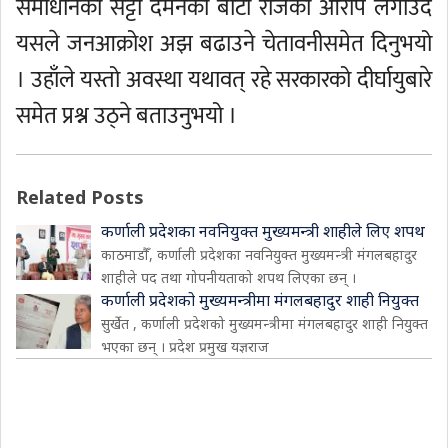
समाधानको सट्टा दमनको बाटो रोजेको आरोप लगाउँदै
यसले जनआक्रोश अझ बढाउने चेतावनीसमेत दिनुभयो
। उहाँले यस्तो अवस्था यथावत् रहे सरकारको दीर्घायुबारे
समेत प्रश्न उठ्ने बताउनुभयो ।
Related Posts
कर्णाली प्रदेशका नवनियुक्त मुख्यमन्त्री शाहीले लिए शपथ
काठमाडौँ, कर्णाली प्रदेशका नवनियुक्त मुख्यमन्त्री मंगलबहादुर
शाहीले पद तथा गोपनीयताको शपथ लिएका छन् ।
कर्णाली प्रदेशको मुख्यमन्त्रीमा मंगलबहादुर शाही नियुक्त
सुर्खेत , कर्णाली प्रदेशको मुख्यमन्त्रीमा मंगलबहादुर शाही नियुक्त
भएका छन् । प्रदेश प्रमुख यज्ञराज