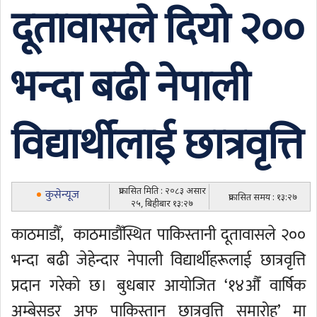
दूतावासले दियो २००
भन्दा बढी नेपाली
विद्यार्थीलाई छात्रवृत्ति
प्रकासित मिति : २०८३ असार
कुसेन्यूज
प्रकासित समय : १३:२७
२५, बिहीबार १३:२७
काठमाडौँ, काठमाडौँस्थित पाकिस्तानी दूतावासले २००
भन्दा बढी जेहेन्दार नेपाली विद्यार्थीहरूलाई छात्रवृत्ति
प्रदान गरेको छ। बुधबार आयोजित ‘१४औँ वार्षिक
अम्बेसडर अफ पाकिस्तान छात्रवृत्ति समारोह’ मा