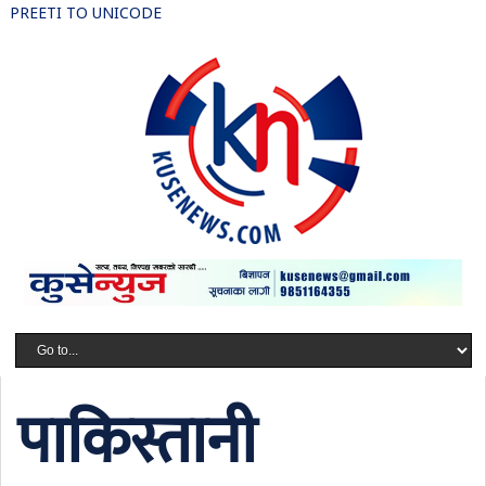
PREETI TO UNICODE
पाकिस्तानी