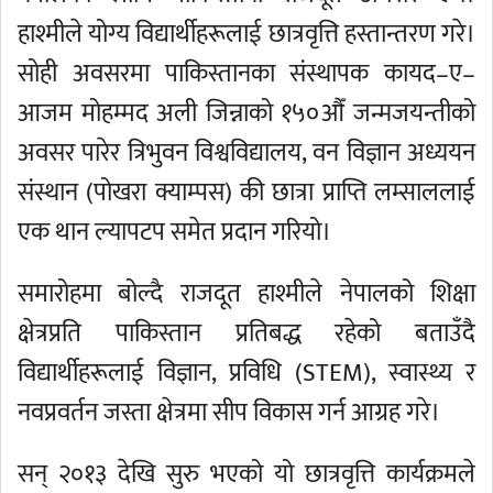
हाश्मीले योग्य विद्यार्थीहरूलाई छात्रवृत्ति हस्तान्तरण गरे।
सोही अवसरमा पाकिस्तानका संस्थापक कायद–ए–
आजम मोहम्मद अली जिन्नाको १५०औँ जन्मजयन्तीको
अवसर पारेर त्रिभुवन विश्वविद्यालय, वन विज्ञान अध्ययन
संस्थान (पोखरा क्याम्पस) की छात्रा प्राप्ति लम्साललाई
एक थान ल्यापटप समेत प्रदान गरियो।
समारोहमा बोल्दै राजदूत हाश्मीले नेपालको शिक्षा
क्षेत्रप्रति पाकिस्तान प्रतिबद्ध रहेको बताउँदै
विद्यार्थीहरूलाई विज्ञान, प्रविधि (STEM), स्वास्थ्य र
नवप्रवर्तन जस्ता क्षेत्रमा सीप विकास गर्न आग्रह गरे।
सन् २०१३ देखि सुरु भएको यो छात्रवृत्ति कार्यक्रमले