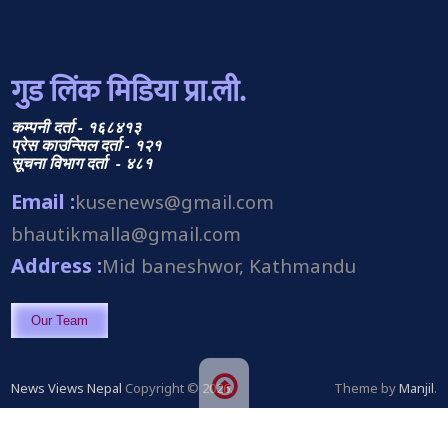
गुड लिंक मिडिया प्रा.ली.
कम्पनी दर्ता - १६८४१३
प्रेस काउन्सिल दर्ता - १२१
सूचना विभाग दर्ता - ४८१
Email :
kusenews@gmail.com
bhautikmalla@gmail.com
Address :
Mid baneshwor, Kathmandu
Our Team
News Views Nepal
Copyright © 2026.
Theme by
Manjil
.