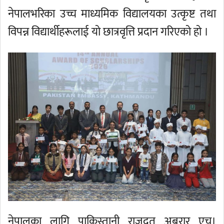
नेपालभरिका उच्च माध्यमिक विद्यालयका उत्कृष्ट तथा
विपन्न विद्यार्थीहरूलाई यो छात्रवृत्ति प्रदान गरिएको हो ।
नेपालका लागि पाकिस्तानी राजदूत अबरार एच।