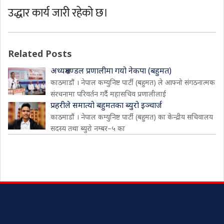
उद्धार कार्य जारी रहेको छ।
Related Posts
अध्यक्षमण्डल प्रणालीमा गयो नेकपा (बहुमत)
काठमाडौं । नेपाल कम्युनिष्ट पार्टी (बहुमत) ले आफ्नो संगठनात्मक
संरचनामा परिवर्तन गर्दै महासचिव प्रणालीलाई
प्रहरीले समात्यो बहुमतका ब्युरो इञ्चार्ज
काठमाडौं । नेपाल कम्युनिष्ट पार्टी (बहुमत) का केन्द्रीय सचिवालय
सदस्य तथा ब्युरो नम्बर–५ का