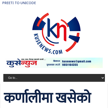
PREETI TO UNICODE
कर्णालीमा खसेको