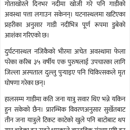
गोताखोरले दिनभर नदीमा खोजी गरे पनि गाडीको
अवस्था पत्ता लगाउन सकेनन्। घटनास्थलमा खटिएका
प्रहरीका अनुसार गाडी नदीभित्र पूर्ण रूपमा डुबेको
आशंका गरिएको छ।
दुर्घटनास्थल नजिकैको भीरमा अचेत अवस्थामा फेला
परेका करिब ३५ वर्षीय एक पुरुषलाई उपचारका लागि
जिल्ला अस्पताल दुल्लु पुर्‍याइए पनि चिकित्सकले मृत
घोषणा गरेका छन्।
हालसम्म गाडीमा कति जना यात्रु सवार थिए भन्ने यकिन
हुन सकेको छैन। प्रारम्भिक विवरणअनुसार सुर्खेतबाट
तीन जना यात्रुले टिकट काटेको खुले पनि बाटोबाट थप