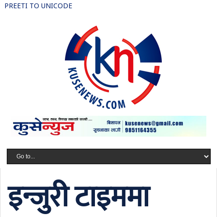
PREETI TO UNICODE
इन्जुरी टाइममा