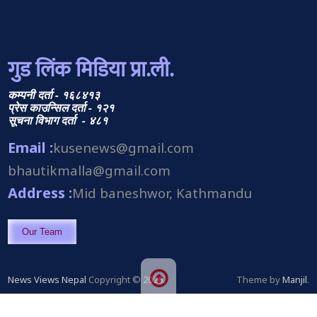
गुड लिंक मिडिया प्रा.ली.
कम्पनी दर्ता - १६८४१३
प्रेस काउन्सिल दर्ता - १२१
सूचना विभाग दर्ता - ४८१
Email :
kusenews@gmail.com
bhautikmalla@gmail.com
Address :
Mid baneshwor, Kathmandu
Our Team
News Views Nepal
Copyright © 2026.
Theme by
Manjil
.