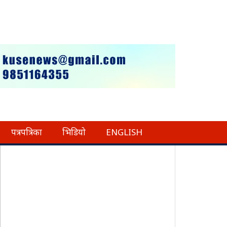
पत्रपत्रिका
भिडियो
ENGLISH