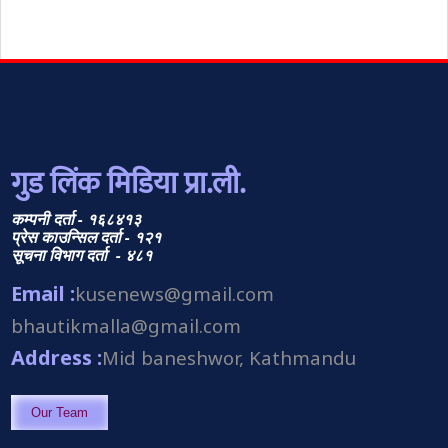
गुड लिंक मिडिया प्रा.ली.
कम्पनी दर्ता - १६८४१३
प्रेस काउन्सिल दर्ता - १२१
सूचना विभाग दर्ता - ४८१
Email :
kusenews@gmail.com
bhautikmalla@gmail.com
Address :
Mid baneshwor, Kathmandu
Our Team