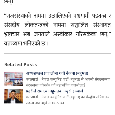
छन्।
“राजसंस्थाको नाममा उछालिएको पश्चगामी षड्यन्त्र र
संसदीय लोकतन्त्रको नाममा सञ्चालित संस्थागत
भ्रष्टाचार अब जनताले अस्वीकार गरिसकेका छन्,”
वक्तव्यमा भनिएको छ ।
Related Posts
अध्यक्षमण्डल प्रणालीमा गयो नेकपा (बहुमत)
काठमाडौं । नेपाल कम्युनिष्ट पार्टी (बहुमत) ले आफ्नो संगठनात्मक
संरचनामा परिवर्तन गर्दै महासचिव प्रणालीलाई
प्रहरीले समात्यो बहुमतका ब्युरो इञ्चार्ज
काठमाडौं । नेपाल कम्युनिष्ट पार्टी (बहुमत) का केन्द्रीय सचिवालय
सदस्य तथा ब्युरो नम्बर–५ का