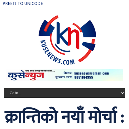
PREETI TO UNICODE
क्रान्तिको नयाँ मोर्चा :