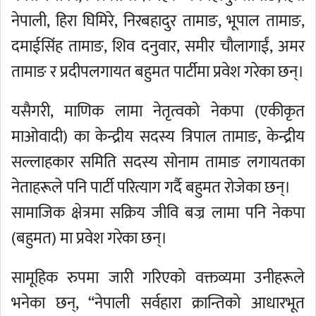
नेपाली, हिरा घिमिरे, निरबहादुर तामाङ, भूपाल तामाङ,
दमाईसिंह तामाङ, शिव दनुवार, समीर चौलागाईं, अमर
तामाङ र प्रदीपलगायत बहुमत पार्टीमा प्रवेश गरेका छन्।
यसैगरी, माणिक लामा नेतृत्वको नेकपा (एकीकृत
माओवादी) का केन्द्रीय सदस्य त्रिपाल तामाङ, केन्द्रीय
सल्लाहकार समिति सदस्य सोनाम तामाङ लगायतका
नेताहरूले पनि पार्टी परित्याग गर्दै बहुमत रोजेका छन्।
सामाजिक क्षेत्रमा सक्रिय जीवि बज्र लामा पनि नेकपा
(बहुमत) मा प्रवेश गरेका छन्।
सामूहिक रुपमा जारी गरिएको वक्तव्यमा उनीहरूले
भनेका छन्, “नेपाली सर्वहारा क्रान्तिको आधारभूत