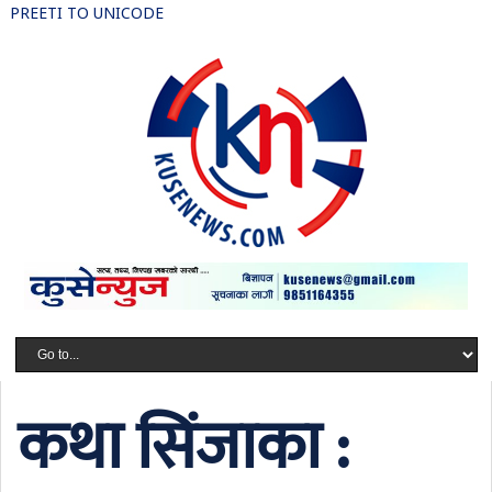
PREETI TO UNICODE
कथा सिंजाका :