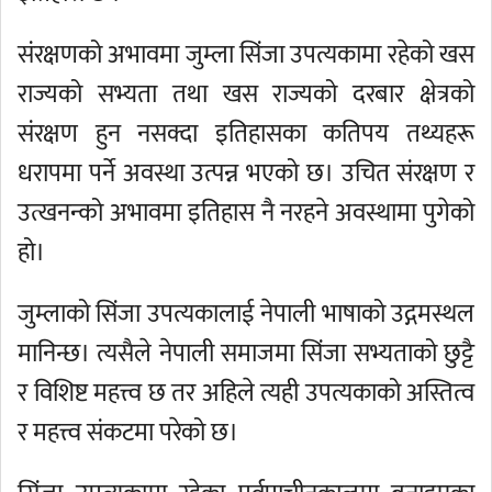
संरक्षणको अभावमा जुम्ला सिंजा उपत्यकामा रहेको खस
राज्यको सभ्यता तथा खस राज्यको दरबार क्षेत्रको
संरक्षण हुन नसक्दा इतिहासका कतिपय तथ्यहरू
धरापमा पर्ने अवस्था उत्पन्न भएको छ। उचित संरक्षण र
उत्खनन्को अभावमा इतिहास नै नरहने अवस्थामा पुगेको
हो।
जुम्लाको सिंजा उपत्यकालाई नेपाली भाषाको उद्गमस्थल
मानिन्छ। त्यसैले नेपाली समाजमा सिंजा सभ्यताको छुट्टै
र विशिष्ट महत्त्व छ तर अहिले त्यही उपत्यकाको अस्तित्व
र महत्त्व संकटमा परेको छ।