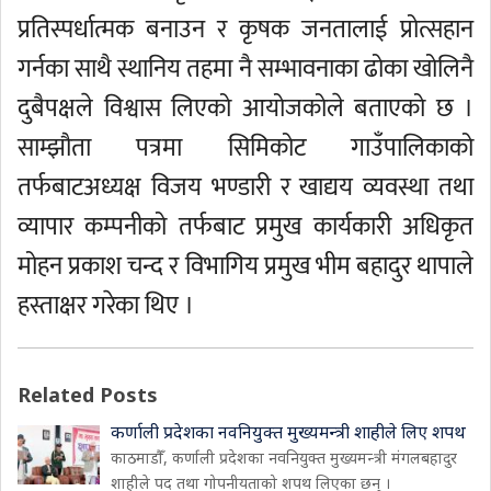
प्रतिस्पर्धात्मक बनाउन र कृषक जनतालाई प्रोत्सहान
गर्नका साथै स्थानिय तहमा नै सम्भावनाका ढोका खोलिनै
दुबैपक्षले विश्वास लिएको आयोजकोले बताएको छ ।
साम्झौता पत्रमा सिमिकोट गाउँपालिकाको
तर्फबाटअध्यक्ष विजय भण्डारी र खाद्यय व्यवस्था तथा
व्यापार कम्पनीको तर्फबाट प्रमुख कार्यकारी अधिकृत
मोहन प्रकाश चन्द र विभागिय प्रमुख भीम बहादुर थापाले
हस्ताक्षर गरेका थिए ।
Related Posts
कर्णाली प्रदेशका नवनियुक्त मुख्यमन्त्री शाहीले लिए शपथ
काठमाडौँ, कर्णाली प्रदेशका नवनियुक्त मुख्यमन्त्री मंगलबहादुर
शाहीले पद तथा गोपनीयताको शपथ लिएका छन् ।