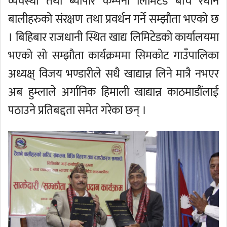
व्यवस्था तथा ब्यापार कम्पनी लिमिटेड बीच रैथाने
बालीहरुको संरक्षण तथा प्रवर्धन गर्ने सम्झौता भएको छ
। बिहिबार राजधानी स्थित खाद्य लिमिटेडको कार्यालयमा
भएको सो सम्झौता कार्यक्रममा सिमकोट गाउँपालिका
अध्यक्ष् विजय भण्डारीले सधै खाद्यान्न लिने मात्रै नभएर
अब हुम्लाले अर्गानिक हिमाली खाद्यान्न काठमाडौंलाई
पठाउने प्रतिबद्दता समेत गरेका छन् ।