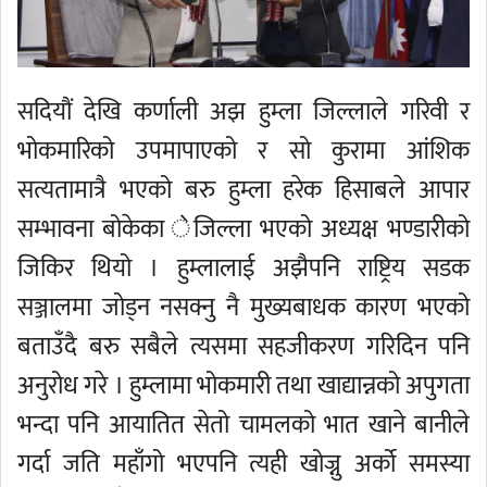
सदियौं देखि कर्णाली अझ हुम्ला जिल्लाले गरिवी र
भोकमारिको उपमापाएको र सो कुरामा आंशिक
सत्यतामात्रै भएको बरु हुम्ला हरेक हिसाबले आपार
सम्भावना बोकेका ेजिल्ला भएको अध्यक्ष भण्डारीको
जिकिर थियो । हुम्लालाई अझैपनि राष्ट्रिय सडक
सञ्जालमा जोड्न नसक्नु नै मुख्यबाधक कारण भएको
बताउँदै बरु सबैले त्यसमा सहजीकरण गरिदिन पनि
अनुरोध गरे । हुम्लामा भोकमारी तथा खाद्यान्नको अपुगता
भन्दा पनि आयातित सेतो चामलको भात खाने बानीले
गर्दा जति महाँगो भएपनि त्यही खोज्नु अर्को समस्या