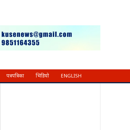
पत्रपत्रिका
भिडियो
ENGLISH