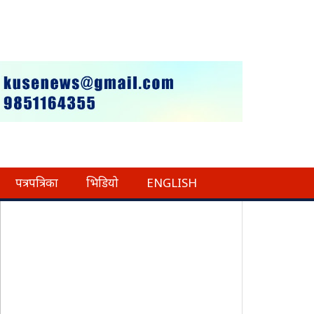
पत्रपत्रिका
भिडियो
ENGLISH