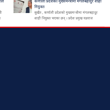
ीले
कर्णाली प्रदेशको मुख्यमन्त्रीमा मंगलबहादुर शाही
नियुक्त
री
सुर्खेत , कर्णाली प्रदेशको मुख्यमन्त्रीमा मंगलबहादुर
थ
शाही नियुक्त भएका छन् । प्रदेश प्रमुख यज्ञराज