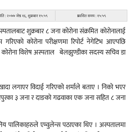
मिति : २०७७ जेष्ठ १६, शुक्रबार १५:५९
प्रकासित समय : १५:५९
स्पतालबाट शुक्रबार ८ जना कोरोना संक्रमित कोरोनालाई
 गरिएको कोरोना परीक्षणमा रिपोर्ट नेगेटिभ आएपछि
कोरोना विशेष अस्पताल बेलझुण्डीका सदस्य सचिव डा
खादा लगाएर विदाई गरिएको शर्माले बताए । निको भएर
ैनापुरका ३ जना र दाङको गढवाका एक जना सहित ८ जना
निय पालिकाहरुले एम्वुलेन्स पठाएका थिए । अस्पतालमा