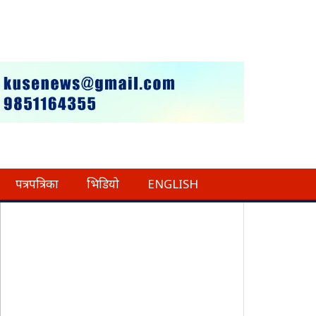
पत्रपत्रिका
भिडियो
ENGLISH