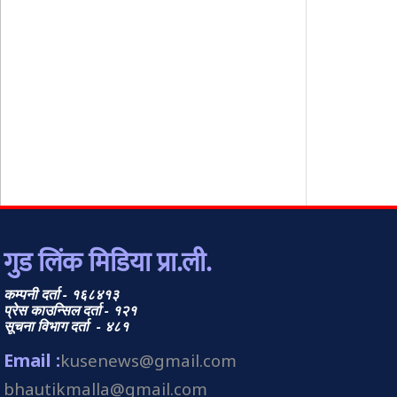
गुड लिंक मिडिया प्रा.ली.
कम्पनी दर्ता - १६८४१३
प्रेस काउन्सिल दर्ता - १२१
सूचना विभाग दर्ता - ४८१
Email :
kusenews@gmail.com
bhautikmalla@gmail.com