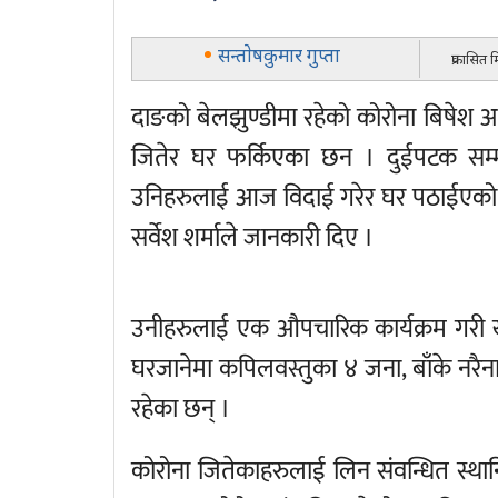
सन्ताेषकुमार गुप्ता
प्रकासित 
दाङको बेलझुण्डीमा रहेको कोरोना बिषेश अ
जितेर घर फर्किएका छन । दुईपटक सम्म
उनिहरुलाई आज विदाई गरेर घर पठाईएको 
सर्वेश शर्माले जानकारी दिए ।
उनीहरुलाई एक औपचारिक कार्यक्रम गरी 
घरजानेमा कपिलवस्तुका ४ जना, बाँके नर
रहेका छन् ।
कोरोना जितेकाहरुलाई लिन संवन्धित स्था