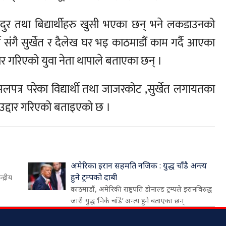
दुर तथा बिद्यार्थीहरु खुसी भएका छन् भने लकडाउनको
ी संगै सुर्खेत र दैलेख घर भइ काठमाडौं काम गर्दै आएका
ार गरिएको युवा नेता थापाले बताएका छन् ।
पत्र परेका विद्यार्थी तथा जाजरकोट ,सुर्खेत लगायतका
उद्दार गरिएको बताइएको छ ।
अमेरिका इरान सहमति नजिक : युद्ध चाँडै अन्त्य
हुने ट्रम्पको दाबी
द्रीय
काठमाडौं, अमेरिकी राष्ट्रपति डोनाल्ड ट्रम्पले इरानविरुद्ध
जारी युद्ध ‘निकै चाँडै’ अन्त्य हुने बताएका छन्