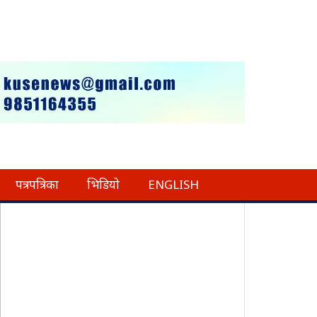
पत्रपत्रिका
भिडियो
ENGLISH