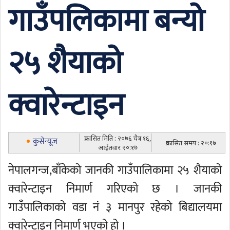
गाउँपलिकामा बन्यो
२५ शैयाको
क्वारेन्टाइन
प्रकासित मिति : २०७६ चैत्र १६,
कुसेन्यूज
प्रकासित समय : २०:१७
आईतवार २०:१७
नेपालगन्ज,बाँकेको जानकी गाउँपालिकामा २५ शैयाको
क्वारेन्टाइन निमार्ण गरिएको छ । जानकी
गाउँपालिकाको वडा नं ३ मानपुर रहेको बिद्यालयमा
क्वारेन्टाइन निमार्ण भएको हो ।