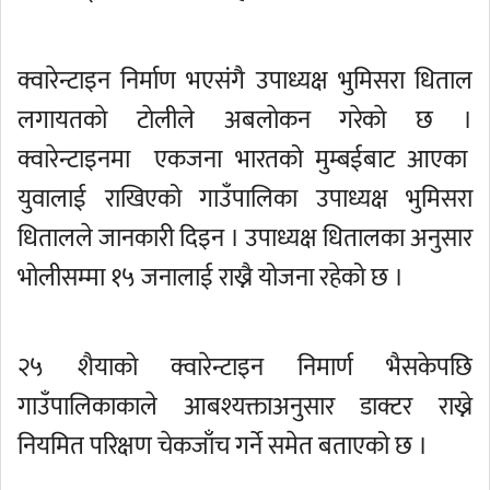
क्वारेन्टाइन निर्माण भएसंगै उपाध्यक्ष भुमिसरा धिताल
लगायतकाे टाेलीले अबलाेकन गरेकाे छ ।
क्वारेन्टाइनमा एकजना भारतको मुम्बईबाट आएका
युवालाई राखिएको गाउँपालिका उपाध्यक्ष भुमिसरा
धितालले जानकारी दिइन । उपाध्यक्ष धितालका अनुसार
भोलीसम्मा १५ जनालाई राख्नै योजना रहेको छ ।
२५ शैयाको क्वारेन्टाइन निमार्ण भैसकेपछि
गाउँपालिकाकाले आबश्यक्ताअनुसार डाक्टर राख्ने
नियमित परिक्षण चेकजाँच गर्ने समेत बताएको छ ।