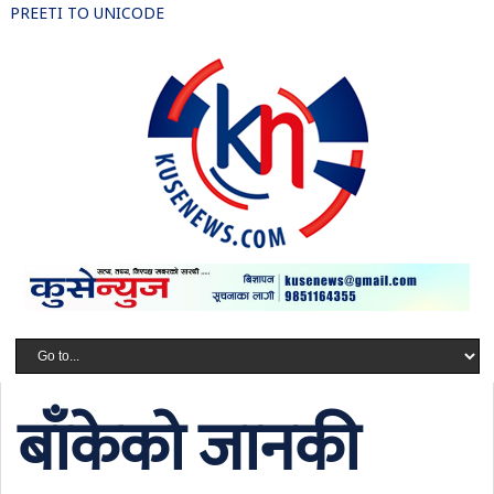
PREETI TO UNICODE
बाँकेको जानकी