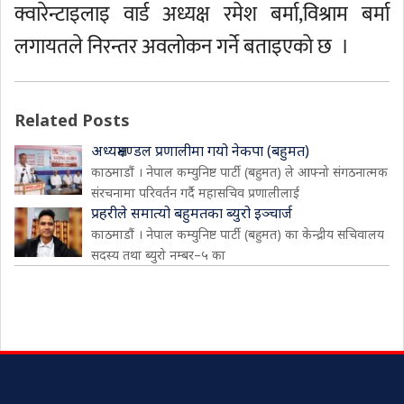
क्वारेन्टाइलाइ वार्ड अध्यक्ष रमेश बर्मा,विश्राम बर्मा
लगायतले निरन्तर अवलोकन गर्ने बताइएकाे छ ।
Related Posts
अध्यक्षमण्डल प्रणालीमा गयो नेकपा (बहुमत)
काठमाडौं । नेपाल कम्युनिष्ट पार्टी (बहुमत) ले आफ्नो संगठनात्मक
संरचनामा परिवर्तन गर्दै महासचिव प्रणालीलाई
प्रहरीले समात्यो बहुमतका ब्युरो इञ्चार्ज
काठमाडौं । नेपाल कम्युनिष्ट पार्टी (बहुमत) का केन्द्रीय सचिवालय
सदस्य तथा ब्युरो नम्बर–५ का