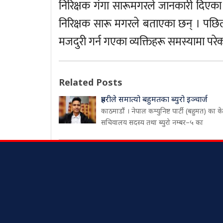
निरिक्षक गंगा सारूमगरले जानकारी दिएका 
निरिक्षक सारू मगरले बताएका छन् । पछिल
मजदुरी गर्न गएका व्यक्तिहरू समस्यामा परे
Related Posts
प्रहरीले समात्यो बहुमतका ब्युरो इञ्चार्ज
काठमाडौं । नेपाल कम्युनिष्ट पार्टी (बहुमत) का केन्
सचिवालय सदस्य तथा ब्युरो नम्बर–५ का