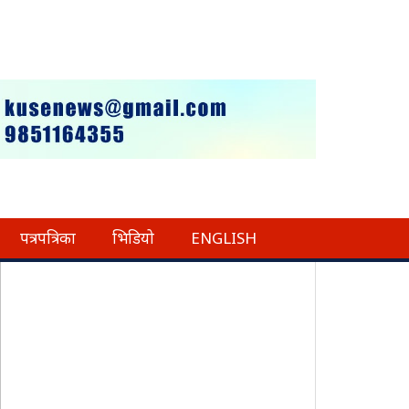
पत्रपत्रिका
भिडियो
ENGLISH