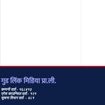
गुड लिंक मिडिया प्रा.ली.
कम्पनी दर्ता - १६८४१३
प्रेस काउन्सिल दर्ता - १२१
सूचना विभाग दर्ता - ४८१