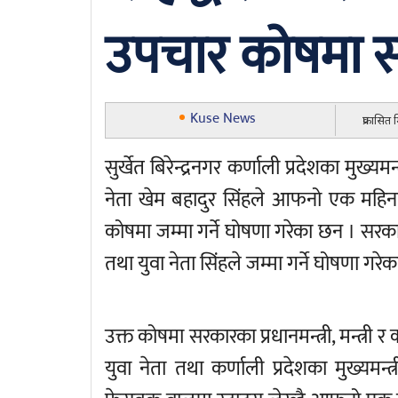
उपचार कोषमा 
Kuse News
प्रकासित
सुर्खेत बिरेन्द्रनगर कर्णाली प्रदेशका मुख्य
नेता खेम बहादुर सिंहले आफनो एक महि
कोषमा जम्मा गर्ने घोषणा गरेका छन । सरका
तथा युवा नेता सिंहले जम्मा गर्ने घोषणा गरेक
उक्त कोषमा सरकारका प्रधानमन्त्री, मन्त्र
युवा नेता तथा कर्णाली प्रदेशका मुख्यम