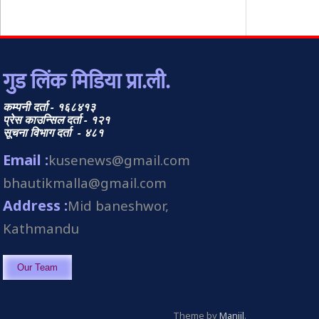
गुड लिंक मिडिया प्रा.ली.
कम्पनी दर्ता - १६८४१३
प्रेस काउन्सिल दर्ता - १२१
सूचना विभाग दर्ता - ४८१
Email :
kusenews@gmail.com
bhautikmalla@gmail.com
Address :
Mid baneshwor,
Kathmandu
Our Team
Theme by
Manjil
.