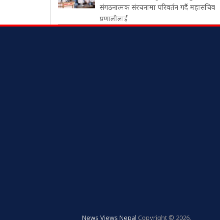
संगठनात्मक संरचनामा परिवर्तन गर्दै महासचिव
प्रणालीलाई
News Views Nepal
Copyright © 2026.