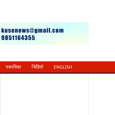
पत्रपत्रिका
भिडियो
ENGLISH