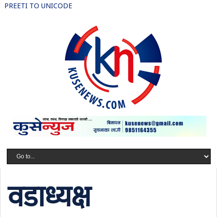
PREETI TO UNICODE
वडाध्यक्ष