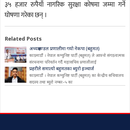
३५ हजार रुपैयाँ नागरिक सुरक्षा कोषमा जम्मा गर्ने
घोषणा गरेका छन् ।
Related Posts
अध्यक्षमण्डल प्रणालीमा गयो नेकपा (बहुमत)
काठमाडौं । नेपाल कम्युनिष्ट पार्टी (बहुमत) ले आफ्नो संगठनात्मक
संरचनामा परिवर्तन गर्दै महासचिव प्रणालीलाई
प्रहरीले समात्यो बहुमतका ब्युरो इञ्चार्ज
काठमाडौं । नेपाल कम्युनिष्ट पार्टी (बहुमत) का केन्द्रीय सचिवालय
सदस्य तथा ब्युरो नम्बर–५ का