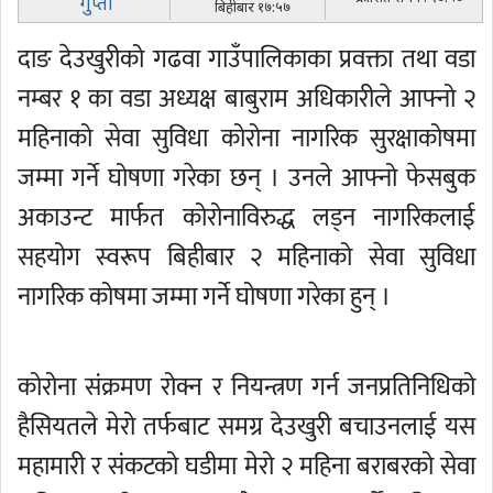
गुप्ता
बिहीबार १७:५७
दाङ देउखुरीको गढवा गाउँपालिकाका प्रवक्ता तथा वडा
नम्बर १ का वडा अध्यक्ष बाबुराम अधिकारीले आफ्नो २
महिनाको सेवा सुविधा कोरोना नागरिक सुरक्षाकोषमा
जम्मा गर्ने घोषणा गरेका छन् । उनले आफ्नो फेसबुक
अकाउन्ट मार्फत कोरोनाविरुद्ध लड्न नागरिकलाई
सहयोग स्वरूप बिहीबार २ महिनाको सेवा सुविधा
नागरिक कोषमा जम्मा गर्ने घोषणा गरेका हुन् ।
कोरोना संक्रमण रोक्न र नियन्त्रण गर्न जनप्रतिनिधिको
हैसियतले मेरो तर्फबाट समग्र देउखुरी बचाउनलाई यस
महामारी र संकटको घडीमा मेरो २ महिना बराबरको सेवा