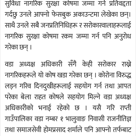
सुविधा नागरिक सुरक्षा कोषमा जम्मा गर्ने प्रतिवद्दता
गर्दछु उनले आफ्नो फेसबुक अकाउन्टमा लेखेका छन्।
साथै उनले सबै जनप्रतिनिधिहरू र सरोकारवालाहरूलाई
नागरिक सुरक्षा कोषमा रकम जम्मा गर्न पनि अनुरोध
गरेका छन् ।
वडा अध्यक्ष अधिकारी सँगै केही सरोकार राख्ने
नागरिकहरूले यो कोष खडा गरेका छन् । कोरोना विरुद्ध
लड़न गरिव दिनदुखीहरूलाई सहयोग गर्न तथा आपत
परेका बेला राहत कोषले सहयोग मिल्ने वडा अध्यक्ष
अधिकारीको भनाई रहेको छ । यसै गरि राप्ती
गाउँपालिका वडा नम्बर १ भालुवाङ निवासी राजनीतिज्ञ
तथा समाजसेवी होमप्रसाद शर्माले पनि आफ्नो तर्फबाट