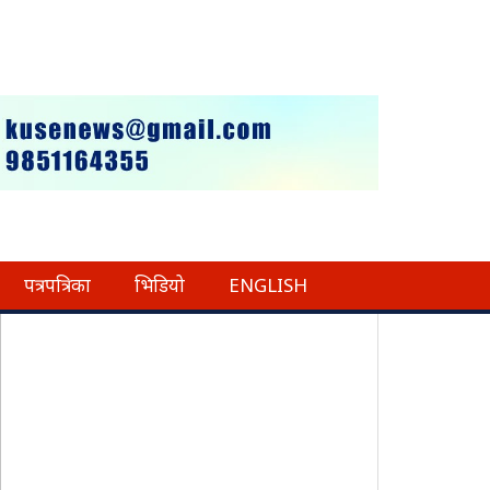
पत्रपत्रिका
भिडियो
ENGLISH