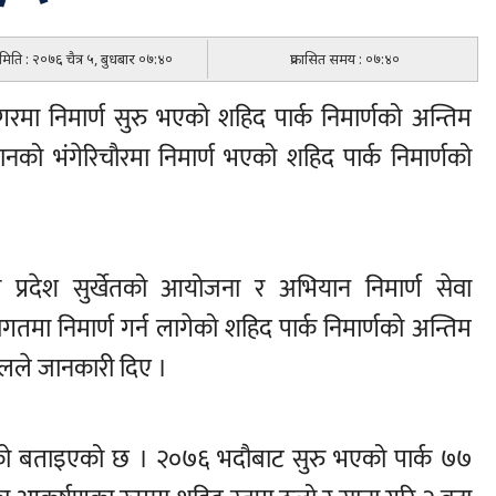
त मिति : २०७६ चैत्र ५, बुधबार ०७:४०
प्रकासित समय : ०७:४०
्रनगरमा निमार्ण सुरु भएको शहिद पार्क निमार्णको अन्तिम
थानको भंगेरिचौरमा निमार्ण भएको शहिद पार्क निमार्णको
 प्रदेश सुर्खेतको आयोजना र अभियान निमार्ण सेवा
ा निमार्ण गर्न लागेको शहिद पार्क निमार्णको अन्तिम
्लले जानकारी दिए ।
को बताइएको छ । २०७६ भदौबाट सुरु भएको पार्क ७७