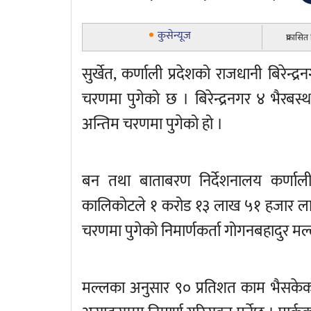
कुसेन्यूज
प्रकासि
सुर्खेत, कर्णाली प्रदेशको राजधानी बिरेन्द
चरणमा पुगेको छ । बिरेन्द्रनगर ४ भैरबस्
अन्तिम चरणमा पुगेको हो ।
बन तथा बाताबरण निर्देशनालय कर्णाली
कालिकोटले १ करोड १३ लाख ५१ हजार लागतम
चरणमा पुगेको निमार्णकर्ता गोगनबहादुर मल
मल्लका अनुसार ९० प्रतिशत काम भैसके