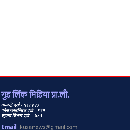
गुड लिंक मिडिया प्रा.ली.
कम्पनी दर्ता - १६८४१३
प्रेस काउन्सिल दर्ता - १२१
सूचना विभाग दर्ता - ४८१
Email :
kusenews@gmail.com