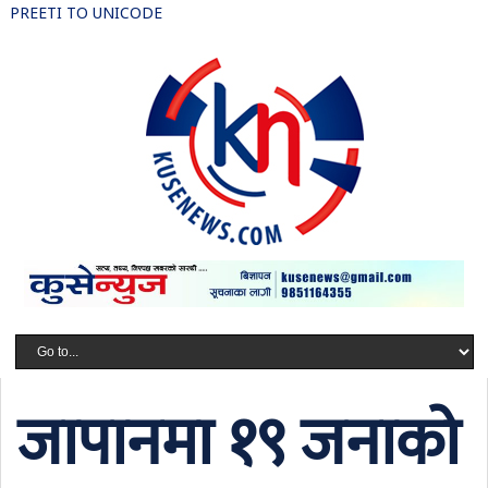
PREETI TO UNICODE
जापानमा १९ जनाको