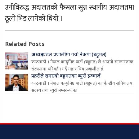
उनीविरुद्ध अदालतको फैसला सुन्न स्थानीय अदालतमा
ठूलो भिड लागेको थियो ।
Related Posts
अध्यक्षमण्डल प्रणालीमा गयो नेकपा (बहुमत)
काठमाडौं । नेपाल कम्युनिष्ट पार्टी (बहुमत) ले आफ्नो संगठनात्मक
संरचनामा परिवर्तन गर्दै महासचिव प्रणालीलाई
प्रहरीले समात्यो बहुमतका ब्युरो इञ्चार्ज
काठमाडौं । नेपाल कम्युनिष्ट पार्टी (बहुमत) का केन्द्रीय सचिवालय
सदस्य तथा ब्युरो नम्बर–५ का