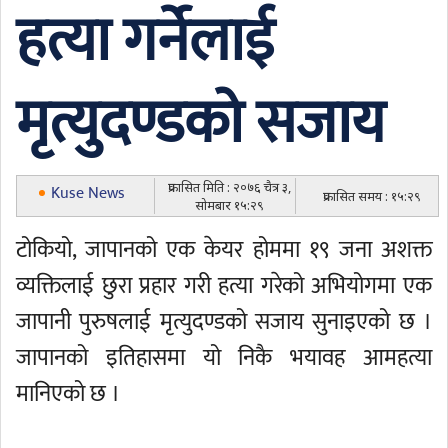
हत्या गर्नेलाई
मृत्युदण्डको सजाय
प्रकासित मिति : २०७६ चैत्र ३,
Kuse News
प्रकासित समय : १५:२९
सोमबार १५:२९
टोकियो, जापानको एक केयर होममा १९ जना अशक्त
व्यक्तिलाई छुरा प्रहार गरी हत्या गरेको अभियोगमा एक
जापानी पुरुषलाई मृत्युदण्डको सजाय सुनाइएको छ ।
जापानको इतिहासमा यो निकै भयावह आमहत्या
मानिएको छ ।