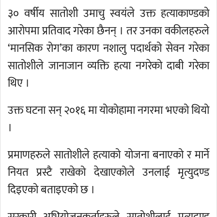
३० वर्षीय सातोशी उमाचु स्वयंले उक्त हत्याकाण्डको
आरोपमा प्रतिवाद गरेका छैनन् । तर उनका वकीलहरुले
‘मानसिक रोग’का कारण नशालु पदार्थको सेवन गरेका
सातोशीले जानाजान व्यक्ति हत्या नगरेको दाबी गरेका
थिए ।
उक्त घटना सन् २०१६ मा योकोहामा नगरमा भएको थियो
।
प्रमाणहरुले सातोशीले हत्याको योजना बनाएको र मार्ने
नियत प्रस्टै राखेको देखाएकोले उनलाई मृत्युदण्ड
दिइएको बताइएको छ ।