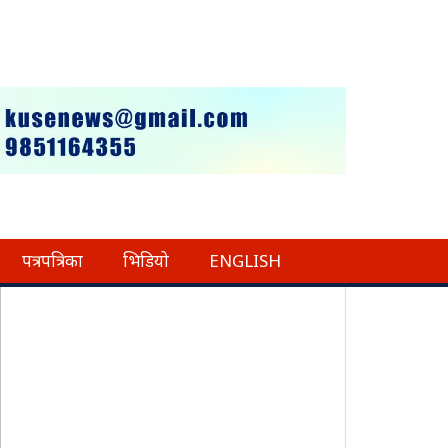
पत्रपत्रिका
भिडियो
ENGLISH