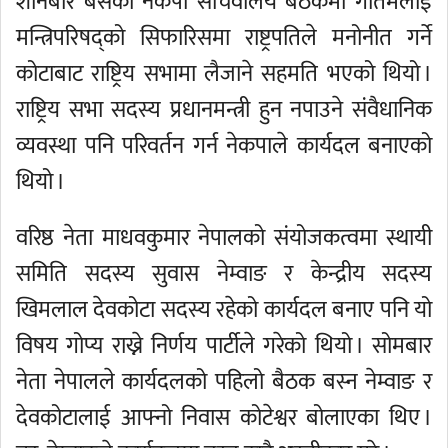
शनिबार बसेको नेकपा सचिवालय बैठकमा गौतमलाई
मन्त्रिपरिषद्को सिफारिसमा राष्ट्रपतिले मनोनीत गर्ने
कोटाबाट राष्ट्रिय सभामा लैजाने सहमति भएको थियो ।
राष्ट्रिय सभा सदस्य प्रधानमन्त्री हुन नपाउने संवैधानिक
व्यवस्था पनि परिवर्तन गर्न नेकपाले कार्यदल बनाएको
थियो ।
वरिष्ठ नेता माधवकुमार नेपालको संयोजकत्वमा स्थायी
समिति सदस्य सुवास नेम्वाङ र केन्द्रीय सदस्य
खिमलाल देवकोटा सदस्य रहेको कार्यदल बनाए पनि यो
विषय गोप्य राख्ने निर्णय पार्टीले गरेको थियो । सोमबार
नेता नेपालले कार्यदलको पहिलो बैठक बस्न नेम्वाङ र
देवकोटालाई आफ्नो निवास कोटेश्वर बोलाएका थिए ।