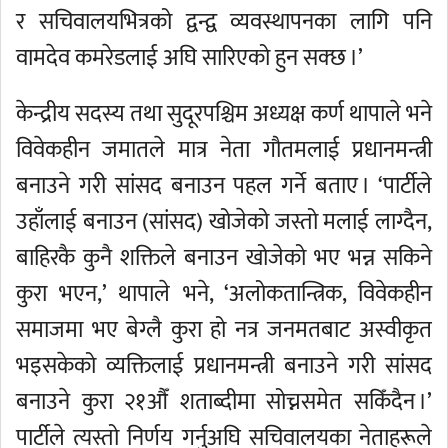
र सचिवालयभित्रको द्वन्द्व व्यवस्थापनका लागि पनि
वामदेव कमरेडलाई अघि सारिएको हुन सक्छ ।’
केन्द्रीय सदस्य तथा सुदूरपश्चिम अध्यक्ष कर्ण थापाले भने
विवेकहीन जमातले मात्र नेता गौतमलाई प्रधानमन्त्री
बनाउने गरी सांसद बनाउन पहल गर्ने बताए । ‘पार्टीले
उहाँलाई बनाउन (सांसद) खोजेको जस्तो मलाई लाग्दैन,
बाहिरकै कुनै शक्तिले बनाउन खोजेको भए भन्न सकिने
कुरा भएन,’ थापाले भने, ‘अलोकतान्त्रिक, विवेकहीन
समाजमा भए बेग्लै कुरा हो नत्र जनमतबाट अस्वीकृत
भइसकेको व्यक्तिलाई प्रधानमन्त्री बनाउने गरी सांसद
बनाउने कुरा २१औँ शताब्दीमा सोच्नसमेत सकिँदैन ।’
पार्टीले त्यस्तो निर्णय गर्नुअघि सचिवालयका नेताहरूले