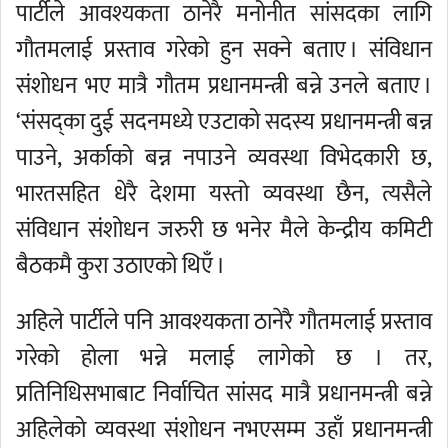
पार्टीले आवश्यकता ठानेरै मनोनीत सांसदका लागि
गौतमलाई प्रस्ताव गरेको हुन सक्ने बताए । संविधान
संशोधन भए मात्रै गौतम प्रधानमन्त्री बन्ने उनले बताए ।
‘संसद्का दुई सदनमध्ये एउटाको सदस्य प्रधानमन्त्री बन्न
पाउने, अर्काको बन्न नपाउने व्यवस्था विभेदकारी छ,
भारतसहित धेरै देशमा यस्तो व्यवस्था छैन, त्यसैले
संविधान संशोधन जरुरी छ भनेर मैले केन्द्रीय कमिटी
बैठकमै कुरा उठाएको थिएँ ।
अहिले पार्टीले पनि आवश्यकता ठानेरै गौतमलाई प्रस्ताव
गरेको होला भन्ने मलाई लागेको छ । तर,
प्रतिनिधिसभाबाट निर्वाचित सांसद मात्रै प्रधानमन्त्री बन्ने
अहिलेको व्यवस्था संशोधन नभएसम्म उहाँ प्रधानमन्त्री