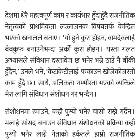
देशमा धेरै महत्वपूर्ण काम र कार्यभार हुँदाहुँदै राजनीतिक
नेतृत्वको प्राथमिकता लज्जाजनक विषयतर्फ केन्द्रित
भएको खनालले बताए । ‘यो हुने कुरा होइन, वामदेवलाई
बेवकुफ बनाउनेभन्दा अर्को कुरा होइन । यस्ता गलत
अभ्यासले संविधान दस्तावेज छ भनेर भन्ने ठाउँ नै बाँकी
हुँदैन,’ उनले भने, ‘केटाकेटीलाई फकाउन खोजेकोजस्तो
काम हुँदै छ । साथै, अलिकता गम्भीरता भएको व्यक्तिले
मेरा लागि संविधान संशोधन गर भन्दैन ।
संशोधनमा रमाउने, कहाँ पुग्यो भनेर चासो राख्ने गर्दैन ।
मलाई सांसद बनाउन संविधान संशोधनको प्रक्रिया कहाँ
पुग्यो भनेर लाग्ने नेताको हर्कतले हाम्रो राजनीतिक