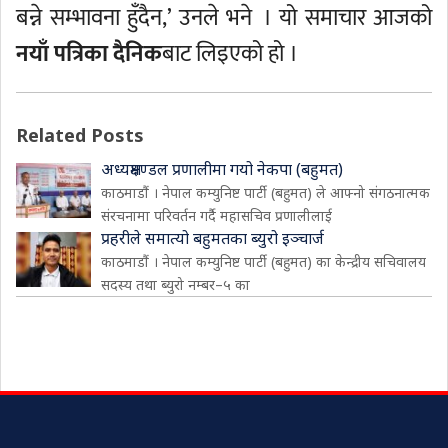
बन्ने सम्भावना हुँदैन,’ उनले भने । यो समाचार आजको
नयाँ पत्रिका दैनिक
बाट लिइएको हो ।
Related Posts
अध्यक्षमण्डल प्रणालीमा गयो नेकपा (बहुमत)
काठमाडौं । नेपाल कम्युनिष्ट पार्टी (बहुमत) ले आफ्नो संगठनात्मक
संरचनामा परिवर्तन गर्दै महासचिव प्रणालीलाई
प्रहरीले समात्यो बहुमतका ब्युरो इञ्चार्ज
काठमाडौं । नेपाल कम्युनिष्ट पार्टी (बहुमत) का केन्द्रीय सचिवालय
सदस्य तथा ब्युरो नम्बर–५ का