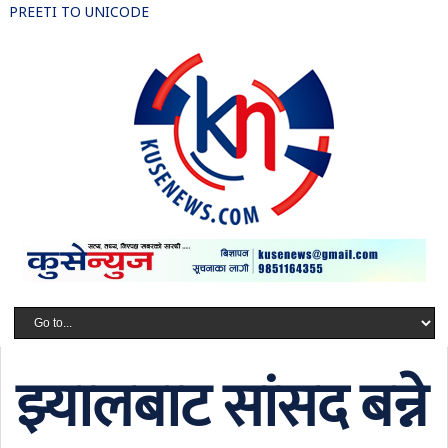
PREETI TO UNICODE
झ्यालबाट सांसद बन्ने