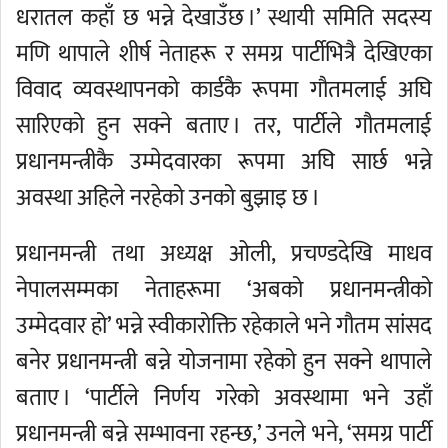
धरातल कहाँ छ भन्ने देखाउँछ ।’ स्थायी समिति सदस्य
मणि थापाले शीर्ष नेताहरू र समग्र पार्टीभित्रै देखिएका
विवाद व्यवस्थापनको कार्डकै रूपमा गौतमलाई अघि
सारिएको हुन सक्ने बताए । तर, पार्टीले गौतमलाई
प्रधानमन्त्रीकै उम्मेदवारका रूपमा अघि सार्छ भन्ने
अवस्था अहिले नरहेको उनको बुझाइ छ ।
प्रधानमन्त्री तथा अध्यक्ष ओली, प्रचण्डदेखि माधव
नेपालसम्मका नेताहरूमा ‘अबको प्रधानमन्त्रीको
उम्मेदवार हो’ भन्ने स्वीकारोक्ति रहेकाले भने गौतम सांसद
बनेर प्रधानमन्त्री बन्ने योजनामा रहेको हुन सक्ने थापाले
बताए । ‘पार्टीले निर्णय गरेको अवस्थामा भने उहाँ
प्रधानमन्त्री बन्ने सम्भावना रहन्छ,’ उनले भने, ‘समग्र पार्टी