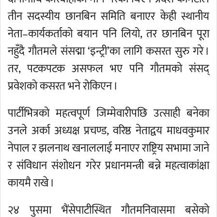
तीन सदस्यीय छानबिन समिति बनाएर केही स्थानीय
नेता–कार्यकर्ताको बयान पनि लियो, तर छानबिन पूरा
नहुँदै गौतमले संसद्मा ‘इन्ट्री’का लागि कसरत सुरु गरे ।
तर, पटकपटक असफल भए पनि गौतमको संसद्
प्रवेशको कसरत भने रोकिएन ।
पार्टीभित्रको महत्वपूर्ण जिम्मेवारीपछि उत्साही बनेका
उनले अर्का अध्यक्ष प्रचण्ड, वरिष्ठ नेताद्वय माधवकुमार
नेपाल र झलनाथ खनाललाई मनाएर राष्ट्रिय सभामा जाने
र संविधान संशोधन गरेर प्रधानमन्त्री बन्ने महत्वाकांक्षा
कायमै राखे ।
२४ पुसमा भैंसेपाटीस्थित गौतमनिवासमा बसेको