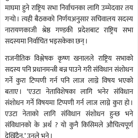
माघमा हुने राष्ट्रिय सभा निर्वाचनका लागि उम्मेदवार तय
गर्‍यो । त्यही बैठकको निर्णयअनुसार सचिवालय सदस्य
नारायणकाजी श्रेष्ठ गण्डकी प्रदेशबाट राष्ट्रिय सभा
सदस्यमा निर्वाचित भइसकेका छन् ।
राजनीतिक विश्लेषक कृष्ण खनालले राष्ट्रिय सभाको
सदस्य पनि प्रधानमन्त्री बन्न पाउने गरी संविधान संशोधन
गर्ने कुरा टिप्पणी गर्न पनि लाज लाग्ने विषय भएको
बताए । ‘एउटा नेताविशेषका लागि भनेर संविधान
संशोधन गर्ने विषयमा टिप्पणी गर्न लाज लाग्ने कुरा हो ।
एउटा नेताको लागि संविधान संशोधन हुन्छ भने
संविधानको के अर्थ ? यो कुनै किसिमले औचित्यपूर्ण
देखिँदैन,’ उनले भने ।