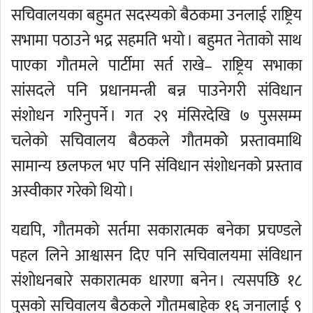
सचिवालयका बहुमत सदस्यको बैठकमा उनलाई राष्ट्रिय
सभामा पठाउने भद्र सहमति भयो । बहुमत नेताको साथ
पाएका गौतमले पार्टीमा सर्त राखे– राष्ट्रिय सभाका
सांसदले पनि प्रधानमन्त्री बन्न पाउनेगरी संविधान
संशोधन गरिनुपर्ने । गत २९ मंसिरदेखि ७ पुससम्म
चलेको सचिवालय बैठकले गौतमकोे प्रस्तावमाथि
सामान्य छलफल भए पनि संविधान संशोधनको प्रस्ताव
अस्वीकार गरेको थियो ।
यद्यपि, गौतमको सर्तमा सकारात्मक बनेका प्रचण्डले
पहल लिने आश्वासन दिए पनि सचिवालयमा संविधान
संशोधनबारे सकारात्मक धारणा बनेन । त्यसपछि १८
पुसको सचिवालय बैठकले गौतमबाहेक १६ जनालाई ९