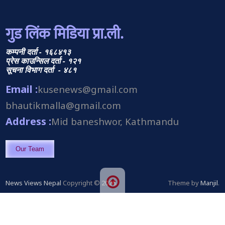
गुड लिंक मिडिया प्रा.ली.
कम्पनी दर्ता - १६८४१३
प्रेस काउन्सिल दर्ता - १२१
सूचना विभाग दर्ता - ४८१
Email :
kusenews@gmail.com
bhautikmalla@gmail.com
Address :
Mid baneshwor, Kathmandu
Our Team
News Views Nepal
Copyright © 2026.
Theme by
Manjil
.