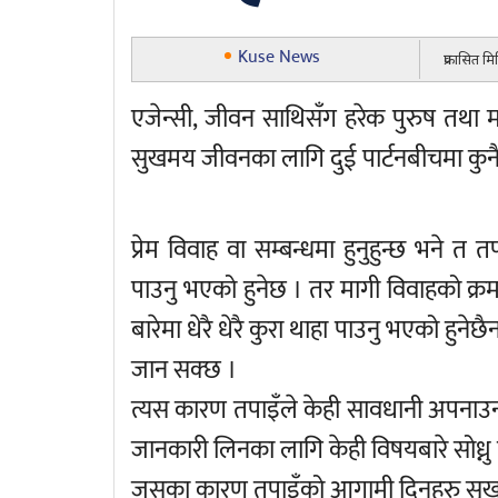
Kuse News
प्रकासित म
एजेन्सी, जीवन साथिसँग हरेक पुरुष तथा 
सुखमय जीवनका लागि दुई पार्टनबीचमा कुनै सम
प्रेम विवाह वा सम्बन्धमा हुनुहुन्छ भने त 
पाउनु भएको हुनेछ । तर मागी विवाहको क्रम
बारेमा धेरै धेरै कुरा थाहा पाउनु भएको हु
जान सक्छ ।
त्यस कारण तपाइँले केही सावधानी अपनाउन आ
जानकारी लिनका लागि केही विषयबारे सोध्नु पर्
जसका कारण तपाइँको आगामी दिनहरु सुखपूर