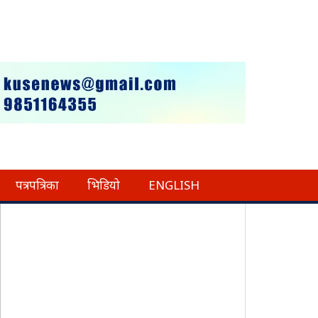
पत्रपत्रिका
भिडियो
ENGLISH