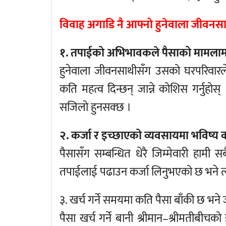
विवाह अगाडि नै आफ्नो हुनेवाला जीवनसाथी स
१. तपाईको अभिभावकले पैसाको मामलाम
हुनेवाला जीवनसाथीसँग उसको घरपरिवारले
कति महत्व दिन्छन् जान्ने कोशिस गर्नुहो
सजिलो हुनसक्छ ।
२. कर्जा र इच्छाएको व्यवसायमा भविष्य
पैसासँग सम्बन्धित धेरै जिम्मेवारी हामी स
तपाईलाई पढाउन कर्जा लिनुभएको छ भने त्यो त
३. खर्च गर्ने समयमा कति पैसा बाँकी छ भने जा
पैसा खर्च गर्ने बानी श्रीमान–श्रीमतीब