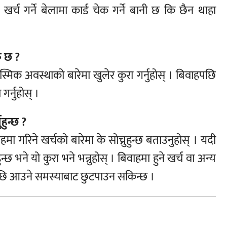
खर्च गर्ने बेलामा कार्ड चेक गर्ने बानी छ कि छैन थाहा
े छ ?
 आकस्मिक अवस्थाको बारेमा खुलेर कुरा गर्नुहोस् । बिवाहपछि
र्नुहोस् ।
हुन्छ ?
 गरिने खर्चको बारेमा के सोच्नुहुन्छ बताउनुहोस् । यदी
 भने यो कुरा भने भन्नुहोस् । बिवाहमा हुने खर्च वा अन्य
ा पछि आउने समस्याबाट छुटपाउन सकिन्छ ।