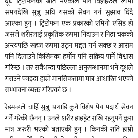
दूध ट्रिप्टोफनको श्रोत भएकाले पनि विज्ञहरुले लामो
समयदेखि सुत्नु अघि यसको सेवन गर्न सुझाव दिँदै
आएका हुन् । ट्रिप्टोफन एक प्रकारको एमिनो एसिड हो
जसले शरीरलाई प्रकृतिक रुपमा निदाउन र निद्रा चक्रको
अन्त्यपछि सहज रुपमा उठ्न मद्दत गर्न सक्छ र आराम
पनि दिलाउने किसिमका हर्मोन पनि सक्रिय पार्ने विश्वास
गरिन्छ । तर सबैभन्दा पछिल्ला अनुसन्धानमा भने दूधले
गराउने फाइदा हाम्रो मानसिकतामा मात्र आधारित भएको
सम्भावना व्यक्त गरिएको छ ।
रेडमन्डले चाहिँ सुत्नु अगाडि कुनै विशेष पेय पदार्थ सेवन
गर्ने गरेकी छैनन् । उनले शरीर हाइड्रेट राखि रहनुपर्ने कुरा
मात्र जरुरी भएको बताएकी हुन् । किनकी राति हाम्रो