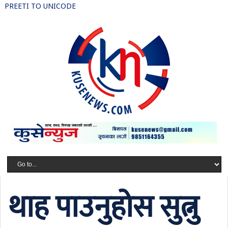
PREETI TO UNICODE
थाह पाउनुहोस सुत्नु