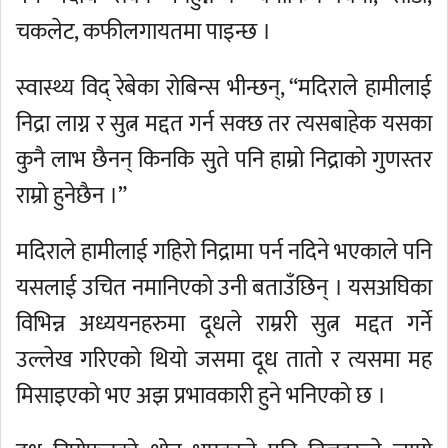
चकलेट, कफीलगायतमा पाइन्छ ।
स्वास्थ्य विद् रेबेका रोबिन्स भीन्छन्, “मदिराले हामीलाई
निद्रा लाग्न र सुत्न मद्दत गर्न सक्छ तर त्यसबाहेक यसका
कुनै लाभ छैनन् किनकि सुते पनि हाम्रो निद्राको गुणस्तर
राम्रो हुनेछैन ।”
मदिराले हामीलाई गहिरो निद्रामा पर्न नदिने भएकाले पनि
यसलाई उचित नमानिएको उनी बताउँछिन् । यसअघिका
विभिन्न अध्ययनहरुमा दूधले राम्ररी सुत्न मद्दत गर्ने
उल्लेख गरिएको थियो जसमा दूध तातो र त्यसमा मह
मिसाइएको भए अझ प्रभावकारी हुने भनिएको छ ।