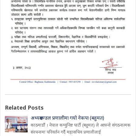
Related Posts
अध्यक्षमण्डल प्रणालीमा गयो नेकपा (बहुमत)
काठमाडौं । नेपाल कम्युनिष्ट पार्टी (बहुमत) ले आफ्नो संगठनात्मक
संरचनामा परिवर्तन गर्दै महासचिव प्रणालीलाई