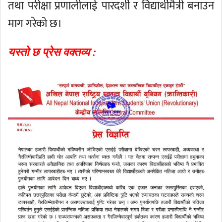
तथा परीक्षा प्रणालीलाई पारदर्शी र विद्यार्थीमैत्री बनाउन
माग गरेको छ।
यस्तो छ प्रेस वक्तव्य :