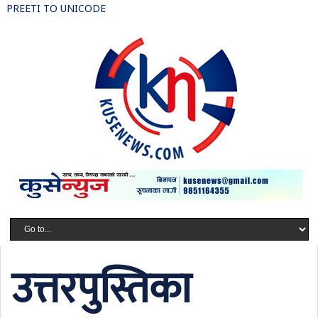
PREETI TO UNICODE
उत्तरपुस्तिका