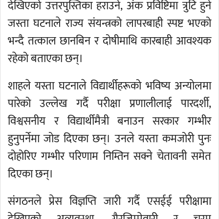
देखिएको उत्तरपुस्तिका हराउने, अंक प्रविष्टिमा त्रुटि हुने
जस्ता घटनाले राज्य संयन्त्रको लापरबाही स्पष्ट भएको
भन्दै तत्काल छानबिन र दोषीमाथि कारबाही आवश्यक
रहेको बताएका छन्।
शाहले यस्ता घटनाले विद्यार्थीहरूको भविष्य अन्योलमा
पारेको उल्लेख गर्दै परीक्षा प्रणालीलाई पारदर्शी,
विश्वसनीय र विद्यार्थीमैत्री बनाउन सरकार गम्भीर
हुनुपर्नेमा जोड दिएका छन्। उनले यस्ता कमजोरी पुनः
दोहोरिए गम्भीर परिणाम निम्तिन सक्ने चेतावनी समेत
दिएका छन्।
संगठनले प्रेस विज्ञप्ति जारी गर्दै एसईई परीक्षामा
देखिएको अव्यवस्था, गैरजिम्मेवारी र चरम