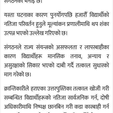
संगठनको भनाइ छ।
यस्ता घटनाका कारण पुनर्योगपछि हजारौँ विद्यार्थीको
नतिजा परिवर्तन हुनुले मूल्यांकन प्रणालीमाथि थप शंका
उत्पन्न भएको उल्लेख गरिएको छ।
संगठनले राज्य संयन्त्रको असफलता र लापरबाहीका
कारण विद्यार्थीहरू मानसिक तनाव, अन्याय र
असुरक्षाको सिकार भएको दाबी गर्दै तत्काल सुधारको
माग गरेको छ।
क्रान्तिकारीले हराएका उत्तरपुस्तिका तत्काल खोजी गरी
सम्बन्धित विद्यार्थीहरूको नतिजा सार्वजनिक गर्न, दोषी
अधिकारीमाथि निष्पक्ष छानबिन गरी कडा कारबाही गर्न