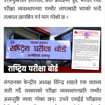
उत्तरपुस्तिका हराएको, अंक प्रविष्टिमा त्रुटि भएको तथा
परीक्षा व्यवस्थापनमा गम्भीर लापरबाही भएको भन्दै
तत्काल छानबिन गर्न माग गरेको छ ।
संगठनका केन्द्रीय अध्यक्ष विरेन्द्र शाहले एक वक्तव्य
जारी गर्दै सरकारको परीक्षा व्यवस्थापनप्रति गम्भीर
असन्तुष्टि व्यक्त गरेका छन्। उनले एसईई परीक्षामा