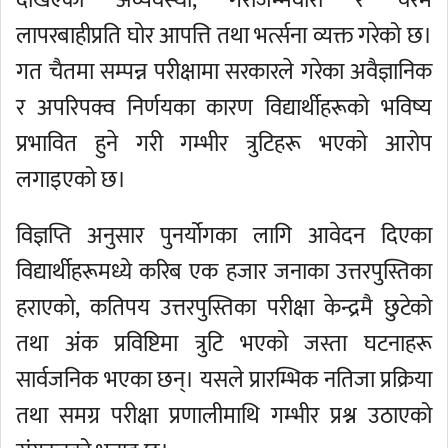
लापरबाहीप्रति घोर आपत्ति तथा भर्त्सना व्यक्त गरेको छ।
गत चैतमा सम्पन्न परीक्षामा सरकारले गरेका अवैज्ञानिक
र अपरिपक्व निर्णयका कारण विद्यार्थीहरूको भविष्य
प्रभावित हुने गरी गम्भीर त्रुटिहरू भएको आरोप
लगाइएको छ।
विज्ञप्ति अनुसार पुनर्योगका लागि आवेदन दिएका
विद्यार्थीहरूमध्ये करिब एक हजार जनाका उत्तरपुस्तिका
हराएको, कतिपय उत्तरपुस्तिका परीक्षा केन्द्रमै छुटेको
तथा अंक प्रविष्टिमा त्रुटि भएको जस्ता घटनाहरू
सार्वजनिक भएका छन्। यसले प्रारम्भिक नतिजा प्रक्रिया
तथा समग्र परीक्षा प्रणालीमाथि गम्भीर प्रश्न उठाएको