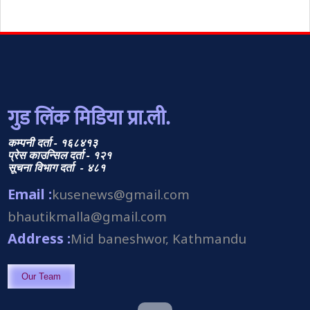
गुड लिंक मिडिया प्रा.ली.
कम्पनी दर्ता - १६८४१३
प्रेस काउन्सिल दर्ता - १२१
सूचना विभाग दर्ता - ४८१
Email :
kusenews@gmail.com
bhautikmalla@gmail.com
Address :
Mid baneshwor, Kathmandu
Our Team