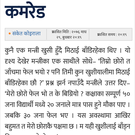
कमरेड
प्रकासित मिति : २०७६ माघ
संकेत कोइराला
प्रकासित समय : २०:१९
२९, बुधबार २०:१९
कुनै एक मन्त्री खुसी हुँदै मिठाई बाँडिरहेका थिए । यो
दृश्य देखेर मन्त्रीका एक साथीले सोधे– ‘तिम्रो छोरो त
जाँचमा फेल भयो र पनि तिमी कुन खुशीयालीमा मिठाई
बाँडिरहेका छौ ?’ प्रश्न झर्न नपाउँदै मन्त्रीले उत्तर दिए–
‘मेरो छोरो फेल भो त के बिग्रियो ? कक्षाका सम्पूर्ण ५०
जना विद्यार्थी मध्ये २० जनाले मात्र पास हुने मौका पाए ।
जबकि ३० जना फेल भए । यस अवस्थामा आखिर
बहुमत त मेरो छोराकै पक्षमा छ । म यही खुशीलाई बाँड्न