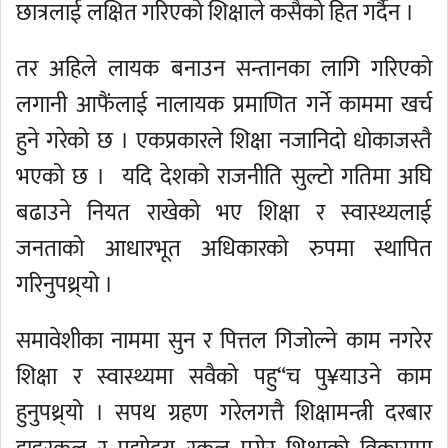
छात्रलाई लक्षित गरिएको शिक्षाले कसैको हित गर्दैन ।
तर अहिले लायक बनाउन सन्तानका लागि गरिएको
लगानी आफैंलाई नालायक प्रमाणित गर्ने काममा खर्च
हुने गरेको छ । एकप्रकारले शिक्षा नजानिदो धोकाजस्तै
भएको छ । यदि देशको राजनीति सुल्टो गतिमा अघि
बढाउने नियत राखेको भए शिक्षा र स्वास्थ्यलाई
जनताको आधारभूत अधिकारको रुपमा स्थापित
गरिनुपथ्र्यो ।
समावेशीका नाममा सुन र पित्तल गिजोल्ने काम नगरेर
शिक्षा र स्वास्थ्यमा सवैको पहु“च पु¥याउने काम
हुनुपथ्र्यो । सपथ ग्रहण गरेलगत्तै शिक्षामन्त्री दरबार