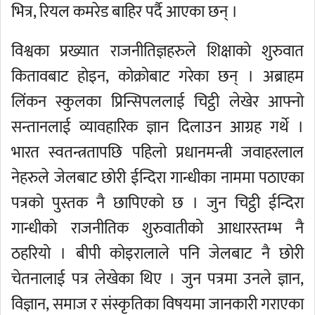
भित्र, रियल कमरेड बाहिर पर्दै आएका छन् ।
विश्वका प्रख्यात राजनीतिज्ञहरुले शिक्षाको शुरुवात
कितावबाट होइन, कोक्रोबाट गरेका छन् । अब्राहम
लिंकन स्कुलका प्रिन्सिपललाई चिट्ठी लेखेर आफ्नो
सन्तानलाई व्यावहारिक ज्ञान दिलाउन आग्रह गर्थे ।
भारत स्वतन्त्रतापछि पहिलो प्रधानमन्त्री जवाहरलाल
नेहरुले जेलबाट छोरी ईन्दिरा गान्धीका नाममा पठाएका
पत्रको पुस्तक नै छापिएको छ । जुन चिट्ठी ईन्दिरा
गान्धीको राजनीतिक शुरुवातीको आधारस्तम्भ नै
ठहरियो । बीपी कोइरालाले पनि जेलबाट नै छोरी
चेतनालाई पत्र लेखेका थिए । जुन पत्रमा उनले ज्ञान,
विज्ञान, समाज र संस्कृतिका विषयमा जानकारी गराएका