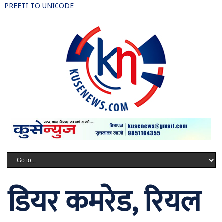
PREETI TO UNICODE
डियर कमरेड, रियल