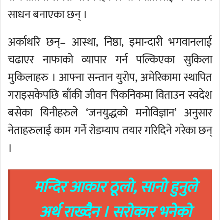
साधन बनाएका छन् ।
अर्काथरि छन्– आस्था, निष्ठा, इमान्दारी भगवानलाई
चढाएर नाफाको व्यापार गर्न पल्किएका सुकिला
मुकिलाहरु । आफ्ना सन्तान युरोप, अमेरिकामा स्थापित
गराइसकेपछि बाँकी जीवन पिकनिकमा विताउन स्वदेश
बसेका यिनीहरुले ‘जनयुद्धको मनोविज्ञान’ अनुसार
नेताहरुलाई काम गर्ने रोडम्याप तयार गरिदिने गरेका छन्
।
मन्दिर आकार ठूलो, सानो हुनुले
अर्थ राख्दैन । सरोकार भनेको