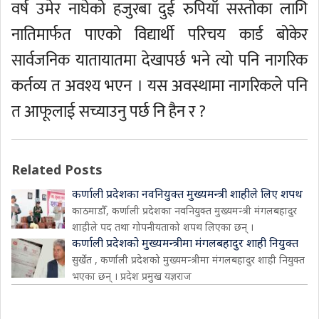
वर्ष उमेर नाघेको हजुरबा दुई रुपियाँ सस्तोका लागि
नातिमार्फत पाएको विद्यार्थी परिचय कार्ड बोकेर
सार्वजनिक यातायातमा देखापर्छ भने त्यो पनि नागरिक
कर्तव्य त अवश्य भएन । यस अवस्थामा नागरिकले पनि
त आफूलाई सच्याउनु पर्छ नि हैन र ?
Related Posts
कर्णाली प्रदेशका नवनियुक्त मुख्यमन्त्री शाहीले लिए शपथ
काठमाडौँ, कर्णाली प्रदेशका नवनियुक्त मुख्यमन्त्री मंगलबहादुर
शाहीले पद तथा गोपनीयताको शपथ लिएका छन् ।
कर्णाली प्रदेशको मुख्यमन्त्रीमा मंगलबहादुर शाही नियुक्त
सुर्खेत , कर्णाली प्रदेशको मुख्यमन्त्रीमा मंगलबहादुर शाही नियुक्त
भएका छन् । प्रदेश प्रमुख यज्ञराज