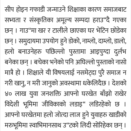
सीप होइन गफाडी जन्माउने शिक्षाका कारण समाजबाट
सभ्यता र संस्कृतिका अमूल्य सम्पदा हराउ“दै गएका
छन् । गाउ“मा खर र टालीले छाएका घर भेटिन छोडेका
छन् । समुदायमा उपयोग हुने डोको, नाम्लो, दाम्लो, डालो,
हलो बनाउनेहरु पछिल्लो पुस्तामा आइपुग्दा दुर्लभ
बनेका छन् । बचेका भनेको पनि अघिल्लो पुस्ताको नासो
मात्रै हो । शिक्षाले यी विषयलाई नसमेट्दा पुरै समाज न
गरी खानु, न मरी जानुको अवस्थामा धकेलिदैछ । देशको
४० लाख युवा जनशक्ति आफ्नो घरखेत बाँझो राखेर
विदेशी भूमिमा जीविकाको लडाइ“ लडिरहेको छ ।
आफ्नो घरखेतमा हलो जोत्दा लाज हुने युवाहरु खाडीको
मरुभूमिमा स्वाभिमानसाथ उ“टको लिदी सोरिहेका छन् ।