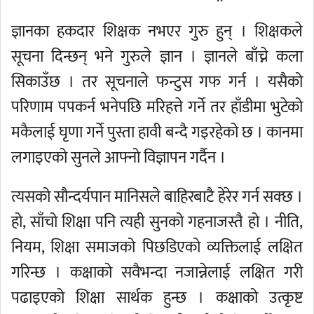
ज्ञानका हकदार शिक्षक नभएर गुरु हुन् । शिक्षकले
सूचना दिन्छन् भने गुरुले ज्ञान । ज्ञानले बाँच्ने कला
सिकाउँछ । तर सूचनाले फन्टुस गफ गर्न । यसैको
परिणाम पपकर्न भनेपछि मरिहत्ते गर्ने तर हाँडीमा भुटेको
मकैलाई घृणा गर्ने पुस्ता हावी बन्दै गइरहेको छ । कानमा
लगाइएको सुनले आफ्नो विज्ञापन गर्दैन ।
त्यसको सौन्दर्यपान मानिसले बाहिरबाटै हेरेर गर्न सक्छ ।
हो, साँचो शिक्षा पनि त्यही सुनको गहनाजस्तै हो । नीति,
नियम, शिक्षा समाजको पिछडिएको व्यक्तिलाई लक्षित
गरिन्छ । कक्षाको सवैभन्दा नजान्नेलाई लक्षित गरी
पढाइएको शिक्षा सार्थक हुन्छ । कक्षाको उत्कृष्ट