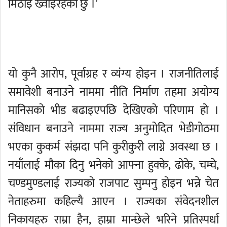
मिठाइ ख्वाइरहेको छु ।’
यो कुनै आरोप, पूर्वाग्रह र व्यंग्य होइन । राजनीतिलाई
समावेशी बनाउने नाममा नीति निर्माण तहमा अयोग्य
मानिसको भीड बढाइएपछि देखिएको परिणाम हो ।
संविधान बनाउने नाममा राज्य अनुमोदित भेडीगोठमा
भएका कुकर्म संझदा पनि कुरीकुरी लाग्ने अवस्था छ ।
नयाँलाई मौका दिनु भनेको आफ्ना हुक्के, ढोके, चम्चे,
चण्डमुण्डलाई राज्यको राजपाट सुम्पनु होइन भन्ने चेत
नेताहरुमा कहिल्यै आएन । राज्यका संवेदनशील
निकायहरु राम्रा हैन, हाम्रा मान्छेले भरिने प्रतिस्पर्धा