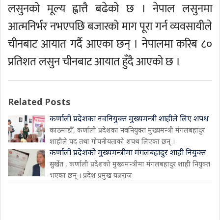
लसुनको मूल्य ह्वात्तै बढेको छ । नेपाल लसुनमा
आत्मनिर्भर नभएपछि बजारको माग पूरा गर्न व्यवसायीले
चीनबाट आयात गर्दै आएका छन् । नेपालमा करिब ८०
प्रतिशत लसुन चीनबाट आयात हुँदै आएको छ ।
Related Posts
कर्णाली प्रदेशका नवनियुक्त मुख्यमन्त्री शाहीले लिए शपथ
काठमाडौँ, कर्णाली प्रदेशका नवनियुक्त मुख्यमन्त्री मंगलबहादुर
शाहीले पद तथा गोपनीयताको शपथ लिएका छन् ।
कर्णाली प्रदेशको मुख्यमन्त्रीमा मंगलबहादुर शाही नियुक्त
सुर्खेत , कर्णाली प्रदेशको मुख्यमन्त्रीमा मंगलबहादुर शाही नियुक्त
भएका छन् । प्रदेश प्रमुख यज्ञराज