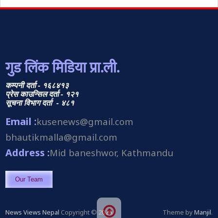
गुड लिंक मिडिया प्रा.ली.
कम्पनी दर्ता - १६८४१३
प्रेस काउन्सिल दर्ता - १२१
सूचना विभाग दर्ता - ४८१
Email :
kusenews@gmail.com
bhautikmalla@gmail.com
Address :
Mid baneshwor, Kathmandu
Our Team
News Views Nepal
Copyright © 2026.
Theme by
Manjil
.