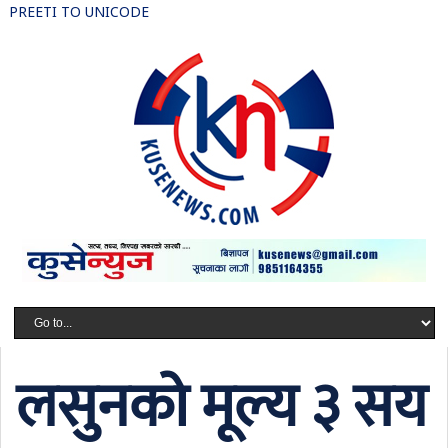
PREETI TO UNICODE
लसुनको मूल्य ३ सय