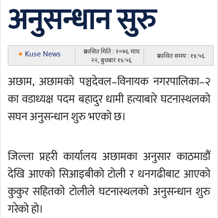
अनुसन्धान सुरु
प्रकासित मिति : २०७६ माघ
Kuse News
प्रकासित समय : १४:५६
२२, बुधबार १४:५६
अछाम, अछामको पञ्चदेवल–विनायक नगरपालिका–२
का वडाध्यक्ष पदम बहादुर धामी हत्याबारे घटनास्थलको
सघन अनुसन्धान शुरु भएको छ।
जिल्ला प्रहरी कार्यालय अछामका अनुसार काठमाडौं
देखि आएको सिआइबीको टोली र धनगढीबाट आएको
कुकुर सहितको टोलीले घटनास्थलको अनुसन्धान शुरु
गरेको हो।