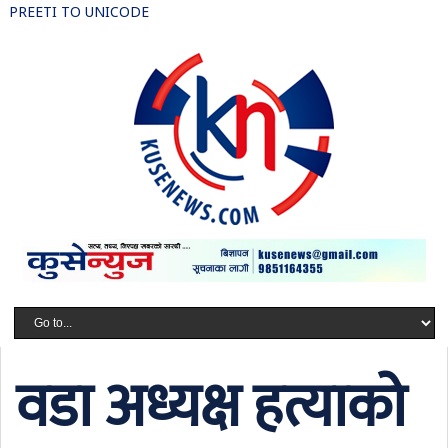
PREETI TO UNICODE
वडा अध्यक्ष हत्याको