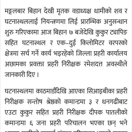
मङ्गलबार बिहान देखी मृतक वडाध्यक्ष धामीको शव र
घटनास्थललाई नियन्त्रणमा लिई प्रारम्भिक अनुसन्धान
शुरु गरिएकामा आज बिहान ७ बजेदेखि कुकुर ट्यापिङ
सहित घटनास्थल र एक–दुई किलोमिटर वरपरको
क्षेत्रमा सर्च गर्ने कार्य भइरहेको जिल्ला प्रहरी कार्यालय
अछामका प्रवक्ता प्रहरी निरीक्षक रमेशदत्त अवस्थीले
जानकारी दिए ।
घटनास्थलमा काठमाडौँदेखि आएका सिआइबीका प्रहरी
निरीक्षक सन्तोष श्रेष्ठको कमान्डमा ३ र धनगढीबाट
एउटा कुकुर सहित प्रहरी निरीक्षक दीपक पातलीको
कमान्डमा ६ जना प्रहरी परिचालन भएका छन् भने