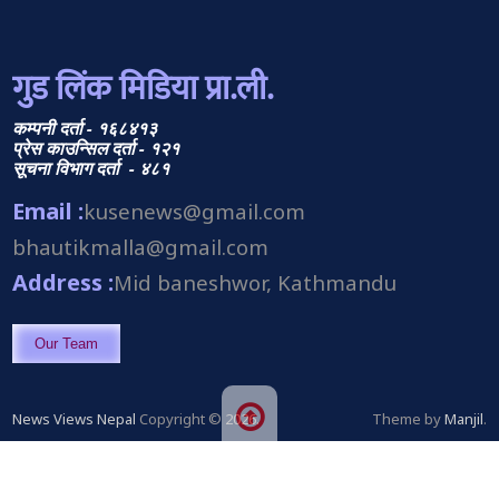
गुड लिंक मिडिया प्रा.ली.
कम्पनी दर्ता - १६८४१३
प्रेस काउन्सिल दर्ता - १२१
सूचना विभाग दर्ता - ४८१
Email :
kusenews@gmail.com
bhautikmalla@gmail.com
Address :
Mid baneshwor, Kathmandu
Our Team
News Views Nepal
Copyright © 2026.
Theme by
Manjil
.