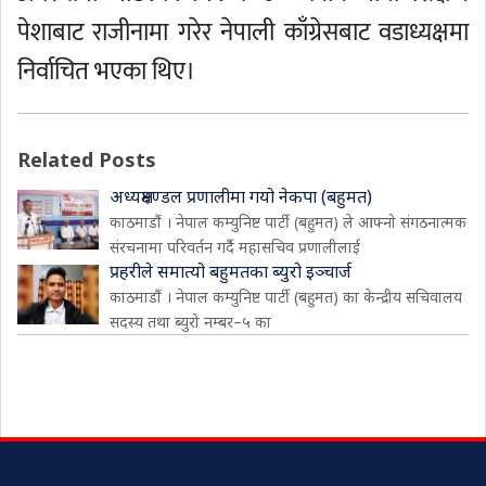
पेशाबाट राजीनामा गरेर नेपाली काँग्रेसबाट वडाध्यक्षमा
निर्वाचित भएका थिए।
Related Posts
अध्यक्षमण्डल प्रणालीमा गयो नेकपा (बहुमत)
काठमाडौं । नेपाल कम्युनिष्ट पार्टी (बहुमत) ले आफ्नो संगठनात्मक
संरचनामा परिवर्तन गर्दै महासचिव प्रणालीलाई
प्रहरीले समात्यो बहुमतका ब्युरो इञ्चार्ज
काठमाडौं । नेपाल कम्युनिष्ट पार्टी (बहुमत) का केन्द्रीय सचिवालय
सदस्य तथा ब्युरो नम्बर–५ का