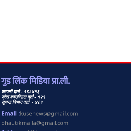
गुड लिंक मिडिया प्रा.ली.
कम्पनी दर्ता - १६८४१३
प्रेस काउन्सिल दर्ता - १२१
सूचना विभाग दर्ता - ४८१
Email :
kusenews@gmail.com
bhautikmalla@gmail.com