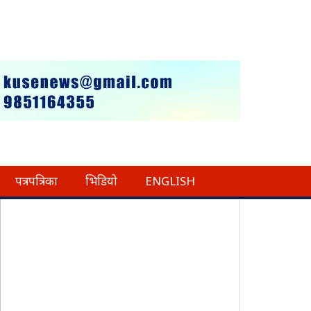
पत्रपत्रिका
भिडियो
ENGLISH