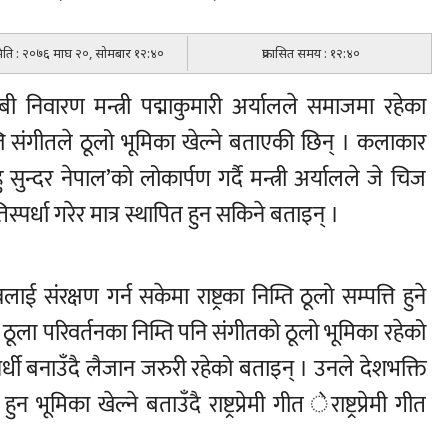
 मिति : २०७६ माघ २०, सोमबार १२:४०
प्रकासित समय : १२:४०
बी निवारण मन्त्री पद्माकुमारी अर्यालले समाजमा रहेका
ति संगीतले ठूलो भूमिका खेल्ने बताएकी छिन् । कलाकार
हु सुन्दर नेपाल’को लोकार्पण गर्दै मन्त्री अर्यालले जे चिज
ा प्रतिस्पर्धा गरेर मात्र स्थापित हुन सकिने बताइन् ।
 संरक्षण गर्न सकेमा राष्ट्रका निम्ति ठूलो सम्पत्ति हुने
 ठूला परिवर्तनका निम्ति पनि संगीतको ठूलो भूमिका रहेको
स्पर्धी बनाउँदै लैजान जरुरी रहेको बताइन् । उनले देशभक्ति
 भूमिका खेल्ने बताउँदै राष्ट्रप्रेमी गीत ेराष्ट्रप्रेमी गीत