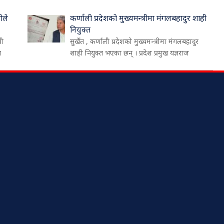
ीले
कर्णाली प्रदेशको मुख्यमन्त्रीमा मंगलबहादुर शाही
नियुक्त
री
सुर्खेत , कर्णाली प्रदेशको मुख्यमन्त्रीमा मंगलबहादुर
थ
शाही नियुक्त भएका छन् । प्रदेश प्रमुख यज्ञराज