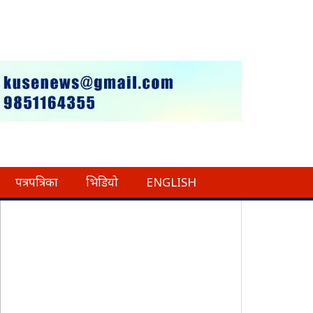
पत्रपत्रिका
भिडियो
ENGLISH