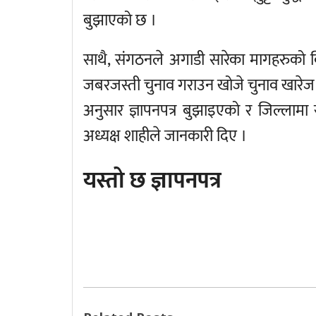
बुझाएको छ ।
साथै, संगठनले अगाडी सारेका मागहरुको ब
जबरजस्ती चुनाव गराउन खोजे चुनाव खारेज गर्
अनुसार ज्ञापनपत्र बुझाइएको र जिल्लामा स
अध्यक्ष शाहीले जानकारी दिए ।
यस्तो छ ज्ञापनपत्र