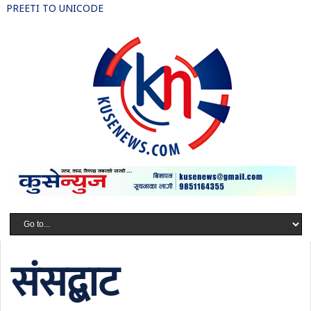
PREETI TO UNICODE
संसद्बाट