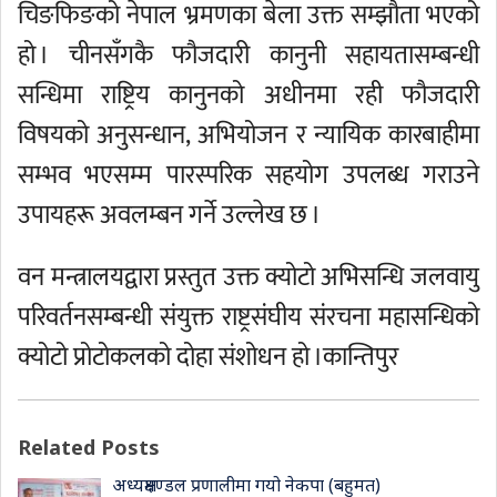
चिङफिङको नेपाल भ्रमणका बेला उक्त सम्झौता भएको
हो । चीनसँगकै फौजदारी कानुनी सहायतासम्बन्धी
सन्धिमा राष्ट्रिय कानुनको अधीनमा रही फौजदारी
विषयको अनुसन्धान, अभियोजन र न्यायिक कारबाहीमा
सम्भव भएसम्म पारस्परिक सहयोग उपलब्ध गराउने
उपायहरू अवलम्बन गर्ने उल्लेख छ ।
वन मन्त्रालयद्वारा प्रस्तुत उक्त क्योटो अभिसन्धि जलवायु
परिवर्तनसम्बन्धी संयुक्त राष्ट्रसंघीय संरचना महासन्धिको
क्योटो प्रोटोकलको दोहा संशोधन हो ।कान्तिपुर
Related Posts
अध्यक्षमण्डल प्रणालीमा गयो नेकपा (बहुमत)