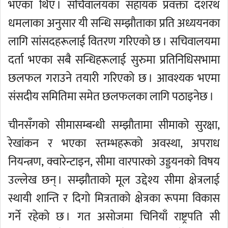
भएका थिए । सचिवालयका सहायक प्रवक्ता दशरथ
धमलाका अनुसार यी सन्धि सम्झौताका प्रति अध्ययनका
लागि सांसदहरूलाई वितरण गरिएको छ । सचिवालयमा
दर्ता भएका सबै सन्धिहरूलाई सुरुमा प्रतिनिधिसभामा
छलफल गराउने तयारी गरिएको छ । आवश्यक भएमा
संसदीय समितिमा समेत छलफलका लागि पठाइनेछ ।
चीनसँगको सीमासम्बन्धी सम्झौतामा सीमाको सुरक्षा,
रेखांकन र भएका स्तम्भहरूको अवस्था, अपराध
नियन्त्रण, क्वारेन्टाइन, सीमा वारपारको उड्डयनको विषय
उल्लेख छन् । सम्झौताको मूल उद्देश्य सीमा क्षेत्रलाई
स्थायी शान्ति र दिगो मित्रताको क्षेत्रका रूपमा विकास
गर्ने रहेको छ । गत असोजमा चिनियाँ राष्ट्रपति सी