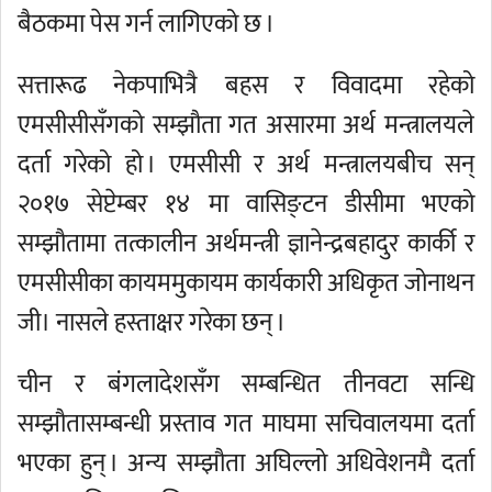
बैठकमा पेस गर्न लागिएको छ ।
सत्तारूढ नेकपाभित्रै बहस र विवादमा रहेको
एमसीसीसँगको सम्झौता गत असारमा अर्थ मन्त्रालयले
दर्ता गरेको हो । एमसीसी र अर्थ मन्त्रालयबीच सन्
२०१७ सेप्टेम्बर १४ मा वासिङ्टन डीसीमा भएको
सम्झौतामा तत्कालीन अर्थमन्त्री ज्ञानेन्द्रबहादुर कार्की र
एमसीसीका कायममुकायम कार्यकारी अधिकृत जोनाथन
जी। नासले हस्ताक्षर गरेका छन् ।
चीन र बंगलादेशसँग सम्बन्धित तीनवटा सन्धि
सम्झौतासम्बन्धी प्रस्ताव गत माघमा सचिवालयमा दर्ता
भएका हुन् । अन्य सम्झौता अघिल्लो अधिवेशनमै दर्ता