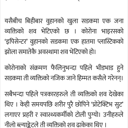
यसैबीच बिहीबार वुहानको खुला सडकमा एक जना
व्यक्तिको शव भेटिएको छ । कोरोना भाइरसको
‘इपिसेन्टर’ वुहानको सडकमा एक हातमा प्लास्टिकको
झोला समातेकै अवस्थामा शव भेटिएको हो।
कोरोनाको संक्रमण फैलिनुभन्दा पहिले भीडभाड हुने
सडकमा ती व्यक्तिको नजिक जाने हिम्मत कसैले गरेनन्।
सबैभन्दा पहिले पत्रकारहरुले ती व्यक्तिको शव देखेका
थिए । केही समयपछि शरीर पुरै छोपिने ‘प्रोटेक्टिभ सुट’
लगाएर प्रहरी र स्वास्थ्यकर्मीको टोली पुग्यो। उनीहरुले
नीलो ब्ल्याङ्केटले ती व्यक्तिको शव ढाकेका थिए ।