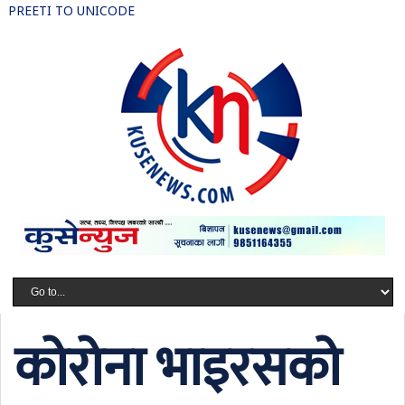
PREETI TO UNICODE
कोरोना भाइरसको