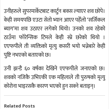
उनीहरुले सुपरमार्केटबाट कार्टुन बक्स ल्याएर शव छोपे।
केही समयपछि एउटा सेतो भ्यान आएर पहेँलो ‘सर्जिकल
ब्याग’मा शव उठाएर लगेको थियो। उनको शव रहेको
ठाउँमा फोरेन्सिक टिमले केही स्प्रे छरेको थियो ।
एएफपीले ती व्यक्तिको मृत्यु कसरी भयो भन्नेबारे केही
पुष्टि नभएको बताएको छ।
उनी झन्डै ६० वर्षका देखिने एएफपीले जनाएको छ।
शवको नजिकै उभिएकी एक महिलाले ती पुरुषको मृत्यु
कोरोना भाइरसकै कारण भएको हुन सक्ने बताइन्।
Related Posts