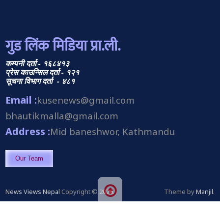
गुड लिंक मिडिया प्रा.ली.
कम्पनी दर्ता - १६८४१३
प्रेस काउन्सिल दर्ता - १२१
सूचना विभाग दर्ता - ४८१
Email :
kusenews@gmail.com
bhautikmalla@gmail.com
Address :
Mid baneshwor, Kathmandu
Our Team
News Views Nepal
Copyright © 2026.
Theme by
Manjil
.