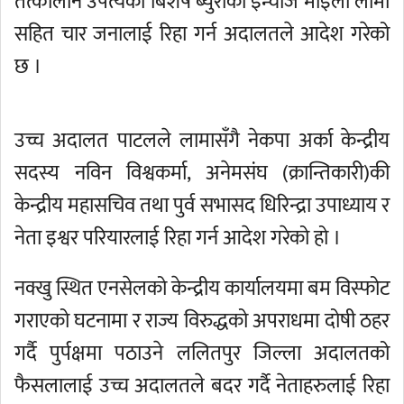
तत्कालीन उपत्यका बिशेष ब्युरोका इन्चार्ज माइला लामा
सहित चार जनालाई रिहा गर्न अदालतले आदेश गरेको
छ ।
उच्च अदालत पाटलले लामासँगै नेकपा अर्का केन्द्रीय
सदस्य नविन विश्वकर्मा, अनेमसंघ (क्रान्तिकारी)की
केन्द्रीय महासचिव तथा पुर्व सभासद धिरिन्द्रा उपाध्याय र
नेता इश्वर परियारलाई रिहा गर्न आदेश गरेको हो ।
नक्खु स्थित एनसेलको केन्द्रीय कार्यालयमा बम विस्फोट
गराएको घटनामा र राज्य विरुद्धको अपराधमा दोषी ठहर
गर्दै पुर्पक्षमा पठाउने ललितपुर जिल्ला अदालतको
फैसलालाई उच्च अदालतले बदर गर्दै नेताहरुलाई रिहा