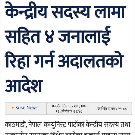
केन्द्रीय सदस्य लामा
सहित ४ जनालाई
रिहा गर्न अदालतको
आदेश
प्रकासित मिति : २०७६ माघ
Kuse News
प्रकासित समय : २१:४८
१६, बिहीबार २१:४८
काठमाडौ, नेपाल कम्युनिस्ट पार्टीका केन्द्रीय सदस्य तथा