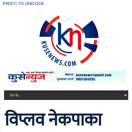
PREETI TO UNICODE
विप्लव नेकपाका