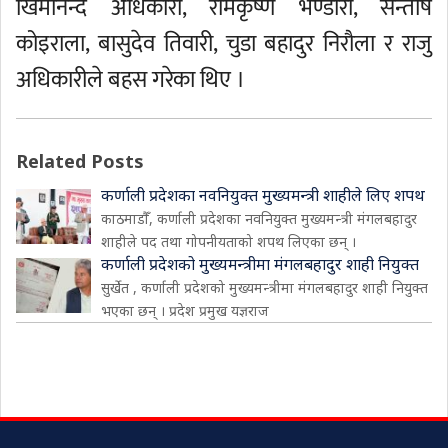
खिमानन्द अधिकारी, रामकृष्ण भण्डारी, सन्तोष
कोइराला, बासुदेव तिवारी, चुडा बहादुर निरौला र राजु
अधिकारीले बहस गरेका थिए ।
Related Posts
कर्णाली प्रदेशका नवनियुक्त मुख्यमन्त्री शाहीले लिए शपथ
काठमाडौँ, कर्णाली प्रदेशका नवनियुक्त मुख्यमन्त्री मंगलबहादुर
शाहीले पद तथा गोपनीयताको शपथ लिएका छन् ।
कर्णाली प्रदेशको मुख्यमन्त्रीमा मंगलबहादुर शाही नियुक्त
सुर्खेत , कर्णाली प्रदेशको मुख्यमन्त्रीमा मंगलबहादुर शाही नियुक्त
भएका छन् । प्रदेश प्रमुख यज्ञराज