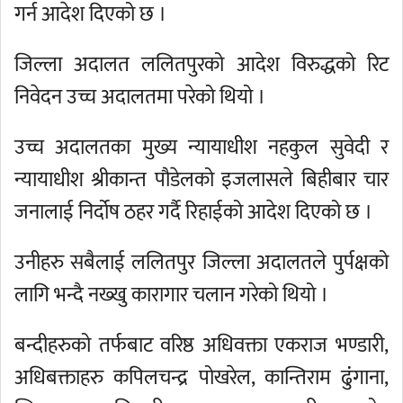
गर्न आदेश दिएको छ ।
जिल्ला अदालत ललितपुरको आदेश विरुद्धको रिट
निवेदन उच्च अदालतमा परेको थियो ।
उच्च अदालतका मुख्य न्यायाधीश नहकुल सुवेदी र
न्यायाधीश श्रीकान्त पौडेलको इजलासले बिहीबार चार
जनालाई निर्दोष ठहर गर्दै रिहाईको आदेश दिएको छ ।
उनीहरु सबैलाई ललितपुर जिल्ला अदालतले पुर्पक्षको
लागि भन्दै नख्खु कारागार चलान गरेको थियो ।
बन्दीहरुको तर्फबाट वरिष्ठ अधिवक्ता एकराज भण्डारी,
अधिबक्ताहरु कपिलचन्द्र पोखरेल, कान्तिराम ढुंंगाना,