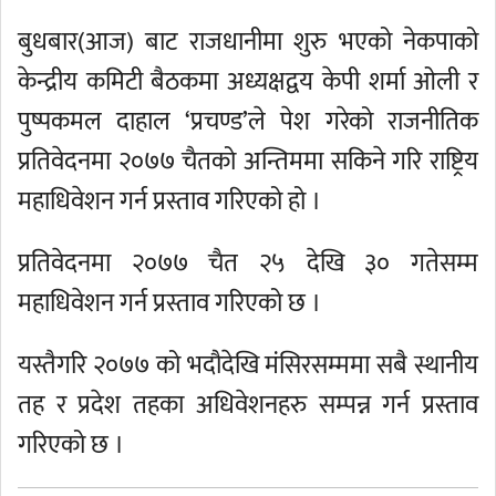
बुधबार(आज) बाट राजधानीमा शुरु भएको नेकपाको
केन्द्रीय कमिटी बैठकमा अध्यक्षद्वय केपी शर्मा ओली र
पुष्पकमल दाहाल ‘प्रचण्ड’ले पेश गरेको राजनीतिक
प्रतिवेदनमा २०७७ चैतको अन्तिममा सकिने गरि राष्ट्रिय
महाधिवेशन गर्न प्रस्ताव गरिएको हो ।
प्रतिवेदनमा २०७७ चैत २५ देखि ३० गतेसम्म
महाधिवेशन गर्न प्रस्ताव गरिएको छ ।
यस्तैगरि २०७७ को भदौदेखि मंसिरसम्ममा सबै स्थानीय
तह र प्रदेश तहका अधिवेशनहरु सम्पन्न गर्न प्रस्ताव
गरिएको छ ।