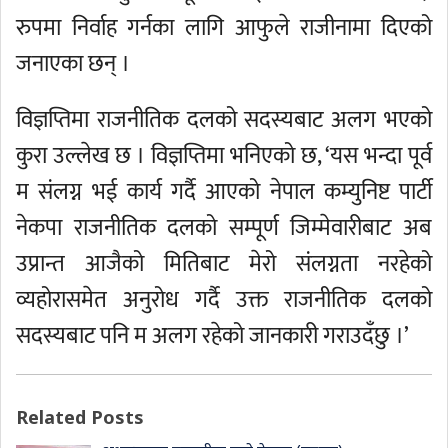
रुपमा निर्वाह गर्नका लागि आफुले राजीनामा दिएको
जनाएका छन् ।
विज्ञप्तिमा राजनीतिक दलको सदस्यबाट अलग भएको
कुरा उल्लेख छ । विज्ञप्तिमा भनिएको छ, ‘यस भन्दा पूर्व
म संलग्न भई कार्य गर्दै आएको नेपाल कम्युनिष्ट पार्टी
नेकपा राजनीतिक दलको सम्पूर्ण जिम्मेवारीबाट अब
उप्रान्त आजैको मितिबाट मेरो संलग्नता नरहेको
व्यहोरासमेत अनुरोध गर्दै उक्त राजनीतिक दलको
सदस्यबाट पनि म अलग रहेको जानकारी गराउदँछु ।’
Related Posts