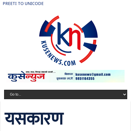
PREETI TO UNICODE
यसकारण