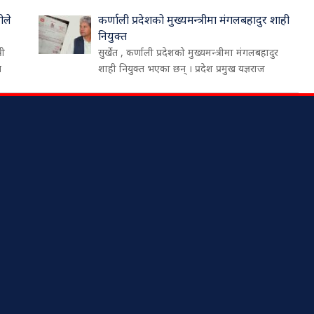
ीले
कर्णाली प्रदेशको मुख्यमन्त्रीमा मंगलबहादुर शाही
नियुक्त
री
सुर्खेत , कर्णाली प्रदेशको मुख्यमन्त्रीमा मंगलबहादुर
थ
शाही नियुक्त भएका छन् । प्रदेश प्रमुख यज्ञराज