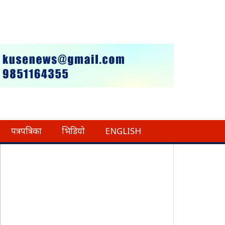
पत्रपत्रिका
भिडियो
ENGLISH