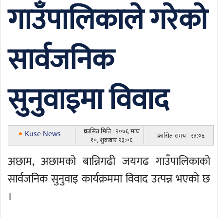
गाउँपालिकाले गरेको
सार्वजनिक
सुनुवाइमा विवाद
प्रकासित मिति : २०७६ माघ
Kuse News
प्रकासित समय : २३:०६
१०, शुक्रबार २३:०६
अछाम, अछामको बान्निगढी जयगढ गाउँपालिकाको
सार्वजनिक सुनुवाइ कार्यक्रममा विवाद उत्पन्न भएको छ
।