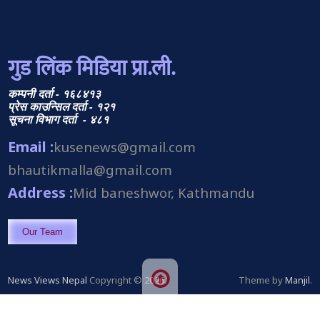
गुड लिंक मिडिया प्रा.ली.
कम्पनी दर्ता - १६८४१३
प्रेस काउन्सिल दर्ता - १२१
सूचना विभाग दर्ता - ४८१
Email :
kusenews@gmail.com
bhautikmalla@gmail.com
Address :
Mid baneshwor, Kathmandu
Our Team
News Views Nepal
Copyright © 2026.
Theme by
Manjil
.