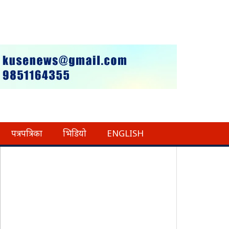
पत्रपत्रिका
भिडियो
ENGLISH