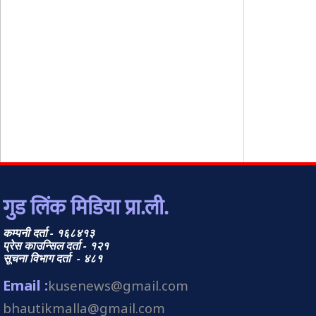
गुड लिंक मिडिया प्रा.ली.
कम्पनी दर्ता - १६८४१३
प्रेस काउन्सिल दर्ता - १२१
सूचना विभाग दर्ता - ४८१
Email :
kusenews@gmail.com
bhautikmalla@gmail.com