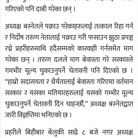
गरिएको पनि दाबी गरेका छन् ।
अध्यक्ष बस्नेतले पक्राउ परेकाहरुलाई तत्काल रिहा गर्न
र निर्दोष तरुण नेतालाई पक्राउ गरी फसाउन झुठा प्रपञ्च
रच्ने प्रहरीहरुमाथि हदैसम्मको कारवाही गर्नसमेत माग
गरेका छन् । तरुण दलले माग बेवास्ता गरे सरकारले
गमभीर मूल्य चुकाउनुपर्ने चेतावनी पनि दिएको छ ।
“हाम्रो सदासयता र धैर्यतालाई बेवास्ता गरिएमा वर्तमान
सरकार र यसका मतियारहरुलाई यसको गम्भीर मूल्य
चुकाउनुपर्ने चेतावनी दिन चाहन्छौं,” अध्यक्ष बस्नेतद्वारा
जारी विज्ञप्तिमा भनिएको छ ।
प्रहरीले बिहीबार बेलुकी साढे ८ बजे नगर अध्यक्ष