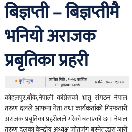
बिज्ञप्ती – बिज्ञप्तीमै
भनियो अराजक
प्रबृतिका प्रहरी
प्रकासित मिति : २०७६ कार्तिक
कुसेन्यूज
प्रकासित समय : १३:४७
१५, शुक्रबार १३:४७
काेहलपुर,बाँके,नेपाली कांग्रेसको भ्रातृ संगठन नेपाल
तरुण दलले आफना नेता तथा कार्यकर्ताको गिरफतारी
अराजक प्रबृतिका प्रहरीलले गरेको बताएको छ । नेपाल
तरुण दलका केन्द्रीय अध्यक्ष जीतजंग बस्नेतद्धारा जारी