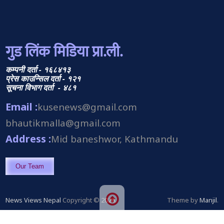
गुड लिंक मिडिया प्रा.ली.
कम्पनी दर्ता - १६८४१३
प्रेस काउन्सिल दर्ता - १२१
सूचना विभाग दर्ता - ४८१
Email :
kusenews@gmail.com
bhautikmalla@gmail.com
Address :
Mid baneshwor, Kathmandu
Our Team
News Views Nepal
Copyright © 2026.
Theme by
Manjil
.