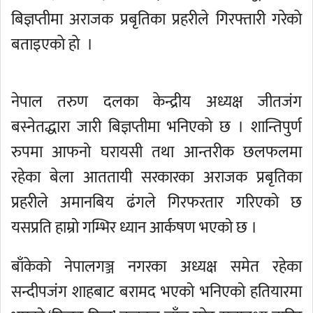
बिज्ञप्तीमा अराजक प्रबृतिका प्रहरीले गिरफ्तारी गरेकाे
बताइएकाे हाे ।
नेपाल तरुण दलका केन्द्रीय अध्यक्ष जीतजंग
बस्नेतद्धारा जारी बिज्ञप्तीमा भनिएकाे छ । शान्तिपुर्ण
रुपमा आफनो घरायसी तथा आन्तरीक छलफलमा
रहेका बेला आततायी सरकारका अराजक प्रबृतिका
प्रहरीले अमानबिय ढंगले गिरफरतार गरिएको छ
यसप्रति हाम्रो गम्भिर ध्यान आर्कषण भएको छ ।
बाँकेको नेपालगञ्ज नगरका अध्यक्ष समेत रहेका
सन्दीपजंग शाहबाट बरामद भएको भनिएको हतियारमा