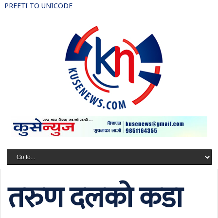
PREETI TO UNICODE
तरुण दलको कडा