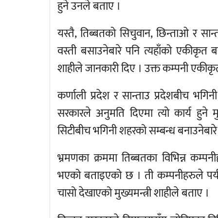
हुने उनले बताए ।
यस्तै, तिब्बतको सिचुवान, छिन्ताओ र सान्
वस्ती बसाउनेबारे पनि त्यहाँको एकीकृत ब
शाहीले जानकारी दिए । उक्त कम्पनी एकीक
कर्णाली प्रदेश र सान्ताउ प्रदेशबीच भ
सरकारले अनुमति दिएमा त्यो कार्य हुने मुख
सिटीबीच भगिनी शहरको सम्बन्ध बनाउनेब
भ्रमणका क्रममा तिब्बतका विभिन्न कम्पन
भएको बताइएको छ । ती कम्पनीहरुले पर्यट
चासो देखाएको मुख्यमन्त्री शाहीले बताए ।