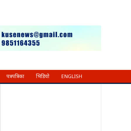
पत्रपत्रिका
भिडियो
ENGLISH