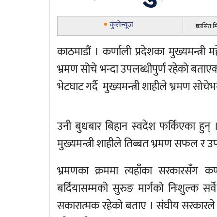
कुसेन्यूज
प्रकासित 
काठमाडौं । कर्णाली प्रदेशका मुख्यमन्त्री म
भ्रमण सोचे भन्दा उपलब्धीपुर्ण रहेको बत
भेटघाट गर्दै मुख्यमन्त्री शाहीले भ्रमण सोचेभ
उनी बुधबार बिहान स्वदेश फर्किएका हुन् । त्
मुख्यमन्त्री शाहीले तिब्बत भ्रमण सफल र उपल
भ्रमणका क्रममा त्यहाँका सरकारसँग कर्ण
बर्दियासम्मको सुरुङ मार्गको निःशुल्क सर
सकारात्मक रहेको बताए । संघीय सरकारले 