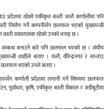
ताउ प्रदेशमा रहेको एकीकृत बस्ती जस्तै कर्णालीमा पनि
स्ती निर्माण गर्ने कम्पनीसँग छलफल भएको मुख्यमन्त्री
ृत वस्ती सकारात्मक रहेको उनको भनाइ छ ।
गिनी सम्बन्ध बनाउने बारे पनि छलफल भएको छ । संघीय
्यमन्त्री शाहीले बताए । यस्तै, वीरेन्द्रनगर र सान्ताउ
ारे छलफल भएको उनले बताए ।
ीहरुसँग कर्णाली प्रदेशमा लगानी गर्ने विषयमा छलफल
न, पूर्वाधार, कृषि, एकीकृत बस्ती विकास र जडीबुटीमा