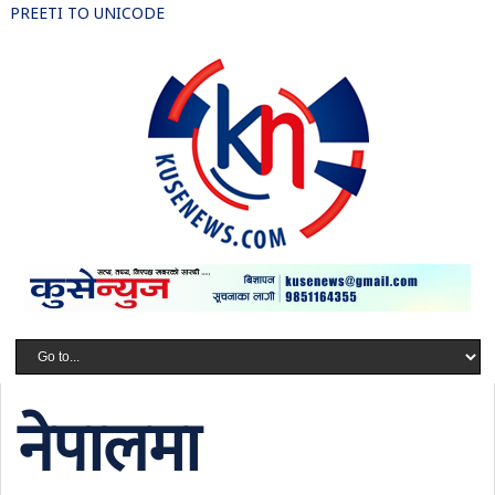
PREETI TO UNICODE
नेपालमा