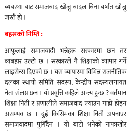
ब्यबस्था बाट समाजबाद खोज्नु बादल बिना बर्षात खोज्नु
जस्तै हो ।
बहसको निम्ति :
आफूलाई समाजवादी भन्नेहरू सरकारमा छन तर
व्यबहार उल्टो छ । सरकारले नै शिक्षाको व्यापार गर्ने
लाइसेन्स दिएको छ । यस व्यापारमा विभिन्न राजनीतिक
दलका स्थायी समिति सदस्य, केन्द्रीय सदस्यलगायत
नेता संलग्न छन । यो प्रवृत्ति कहिले अन्त्य हुन्छ ? वर्तमान
शिक्षा निती र प्रणालीले समाजवाद ल्याउन गाह्रो होइन
असम्भव छ । दुई किसिमका शिक्षा निती अपनाएर
समाजवादमा पुगिँदैन । यो बाटो भनेको नाफाखोर