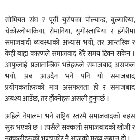
सोभियत संघ र पूर्वी युरोपका पोल्यान्ड, बुल्गारिया,
चेकोस्लोभाकिया, रोमानिया, युगोस्लाभिया र हंगेरीमा
समाजवादी व्यवस्थाको अभ्यास भयो, तर आन्तरिक र
केही बाह्य कारणले समाजवाद धेरै समय टिक्न सकेन ।
आफुलाई प्रजातान्त्रिक भन्नेहरूले समाजबाद असफल
भयो, अब आउदैन भने पनि यो समाजबाद
प्रयोगकर्ताहरुको मात्र असफलता हो र समाजबाद
अबश्य आउँछ, तर हाँक्नेहरु असली हुनुपर्छ ।
अहिले नेपालमा भने राष्ट्रिय स्तरमै समाजवादको बहस
सुरु भएको छ । त्यसैले सक्कली समाजबादको खोजी र
नक्कलीहरुको भण्डाफोर नै आजको मुख्य सबाल हो ।