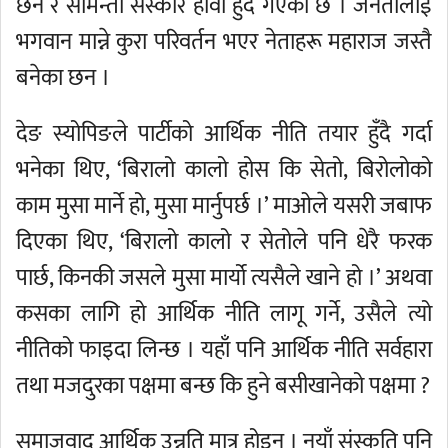
छन र सामन्ती संस्कार हावी हुँदै गएको छ । जनतालाई
भगवान मान्ने कुरा परिवर्तन भएर नेताहरू महाराज जस्तै
बनेका छन ।
देङ स्योपिङले पार्टीको आर्थिक नीति तयार हुँदै गर्दा
भनेका थिए, ‘बिरालो कालो होस कि सेतो, बिरोलोको
काम मुसा मार्ने हो, मुसा मार्नुपर्छ ।’ माओले यसरी जबाफ
दिएका थिए, ‘बिरालो कालो र सेतोले पनि धेरै फरक
पार्छ, किनकी जसले मुसा मार्यो त्यसैले खाने हो ।’ अथवा
कसका लागि हो आर्थिक नीति लागू गर्ने, उसैले त्यो
नीतिको फाइदा लिन्छ । यहाँ पनि आर्थिक नीति सर्वहारा
तथा मजदुरका पक्षमा बन्छ कि हुने बसीखानेको पक्षमा ?
समाजवाद आर्थिक उन्नति मात्र होइन । नयाँ संस्कृति पनि