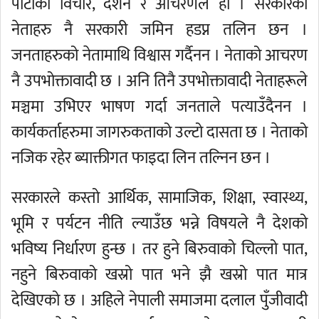
पार्टीको विचार, दर्शन र आचरणले हो । सरकारका
नेताहरु नै सरकारी जमिन हडप्न तलिन छन ।
जनताहरुको नेतामाथि विश्वास गर्दैनन । नेताको आचरण
नै उपभोक्तावादी छ । अनि तिनै उपभोक्तावादी नेताहरूले
मञ्चमा उभिएर भाषण गर्दा जनताले पत्याउँदैनन ।
कार्यकर्ताहरुमा जागरुकताको उल्टो दासता छ । नेताको
नजिक रहेर ब्याक्तीगत फाइदा लिन तल्निन छन ।
सरकारले कस्तो आर्थिक, सामाजिक, शिक्षा, स्वास्थ्य,
भूमि र पर्यटन नीति ल्याउँछ भन्ने विषयले नै देशको
भविष्य निर्धारण हुन्छ । तर हुने बिरुवाको चिल्लो पात,
नहुने बिरुवाको खस्रो पात भने झै खस्रो पात मात्र
देखिएको छ । अहिले नेपाली समाजमा दलाल पुँजीवादी