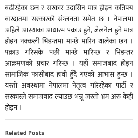
बढीरहेका छन र सरकार उदासिन मात्र होइन कतिपय
बारदातमा सरकारको संग्लनता समेत छ । नेपालमा
अहिले आस्थाका आधारम पक्राउ हुने, जेलनेल हुने मात्र
होइन नक्कली भिडन्तमा मान्छे मारिन थालेका छन ।
पक्राउ गरिसके पछी मान्छे मारिन्छ र भिडन्तर
आक्रमणको प्रचार गरिन्छ । यहाँ समाजबाद होइन
सामाजिक फासीबाद हावी हुँदै गएको आभास हुन्छ ।
यस्तो अबस्थामा नेपालमा नेतृत्व गरिरहेका पार्टी र
सरकारले समाजबाद ल्याउछ भन्नू जस्तो भ्रम अरु केही
होइन ।
Related Posts