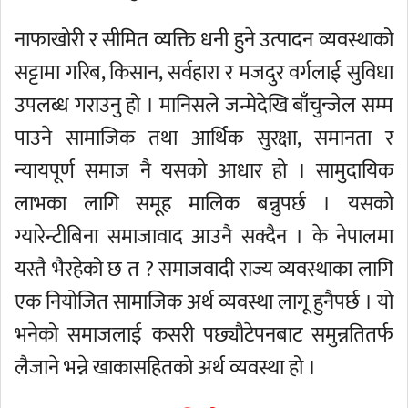
नाफाखोरी र सीमित व्यक्ति धनी हुने उत्पादन व्यवस्थाको
सट्टामा गरिब, किसान, सर्वहारा र मजदुर वर्गलाई सुविधा
उपलब्ध गराउनु हो । मानिसले जन्मेदेखि बाँचुन्जेल सम्म
पाउने सामाजिक तथा आर्थिक सुरक्षा, समानता र
न्यायपूर्ण समाज नै यसको आधार हो । सामुदायिक
लाभका लागि समूह मालिक बन्नुपर्छ । यसको
ग्यारेन्टीबिना समाजावाद आउनै सक्दैन । के नेपालमा
यस्तै भैरहेको छ त ? समाजवादी राज्य व्यवस्थाका लागि
एक नियोजित सामाजिक अर्थ व्यवस्था लागू हुनैपर्छ । यो
भनेको समाजलाई कसरी पछ्यौटेपनबाट समुन्नतितर्फ
लैजाने भन्ने खाकासहितको अर्थ व्यवस्था हो ।