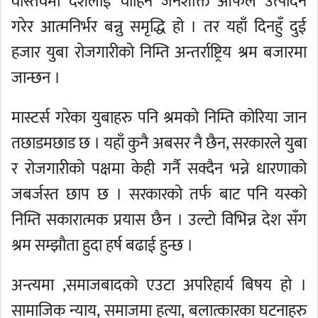
वास्तवमा देशलाई चाहिने जनशक्ति आफैले उत्पादन
गरेर आत्मनिर्भर बन्नु समृद्धि हो । तर यहाँ दिनहुँ दुई
हजार युबा रोजगारीको निम्ति अन्तर्राष्ट्रिय श्रम बजारमा
जान्छन ।
मास्टर्स गरेका युबाहरु पनि श्रमको निम्ति कोरिया जान
तछाडमछाड छ । यहाँ कुनै अबसर नै छैन, सरकारले युबा
र रोजगारीको पक्षमा केही गर्नै सक्दैन भन्ने धारणाको
जबर्जस्त छाप छ । सरकारको तर्फ बाट पनि यस्को
निम्ति सकारात्मक प्रयास छैन । उल्टो विभिन्न देश सँग
श्रम सम्झौता हुदा हर्ष बढाई हुन्छ ।
अन्त्यमा ,समाजबादको एउटा अपरिहार्य बिषय हो ।
सामाजिक न्याय, समाजमा हत्या, बलात्कारका घटनाहरु