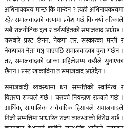
अधिनायकत्व मान्छ कि मान्दैन ? त्यही अधिनायकत्वमा
रहेर समाजवादको चरणमा प्रवेश गर्छ कि नयाँ तरिकाले
सबै राजनीतिक दल र वर्गसहितको समाजवाद आउँछ ।
यसबारे प्रस्ट छैनन, नेकपा तर, सरकारका मन्त्री र
नेकपाका नेता मञ्च पाएपछि समाजवादका कुरा गर्छन ।
तर, समाजवादको खाका अहिलेसम्म कसैले सुनाएका
छैनन । प्रस्ट खाकाबिना त समाजवाद आउँदैन ।
समाजवादी व्यवस्थामा धन सम्पत्तिको स्वामित्व र
वितरण राज्यले गर्छ । यसको नियन्त्रण राज्यले गर्छ ।
आर्थिक, सामाजिक र वैचारिक हिसाबले समाजवादले
निजी सम्पत्तिमा आधारित राज्य व्यवस्थाको विरोध गर्छ ।