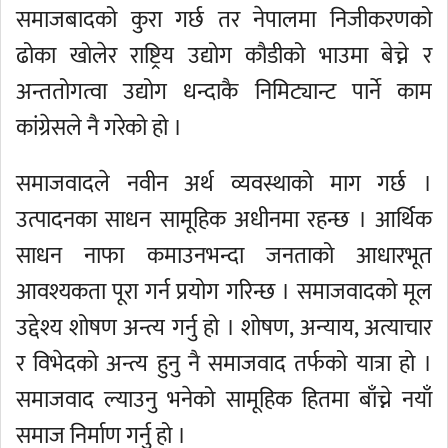
समाजबादको कुरा गर्छ तर नेपालमा निजीकरणको
ढोका खोलेर राष्ट्रिय उद्योग कौडीको भाउमा बेच्ने र
अन्ततोगत्वा उद्योग धन्दाकै निमिट्यान्ट पार्ने काम
कांग्रेसले नै गरेको हो ।
समाजवादले नवीन अर्थ व्यवस्थाको माग गर्छ ।
उत्पादनका साधन सामूहिक अधीनमा रहन्छ । आर्थिक
साधन नाफा कमाउनभन्दा जनताको आधारभूत
आवश्यकता पूरा गर्न प्रयोग गरिन्छ । समाजवादको मूल
उद्देश्य शोषण अन्त्य गर्नु हो । शोषण, अन्याय, अत्याचार
र विभेदको अन्त्य हुनु नै समाजवाद तर्फको यात्रा हो ।
समाजवाद ल्याउनु भनेको सामूहिक हितमा बाँच्ने नयाँ
समाज निर्माण गर्नु हो ।