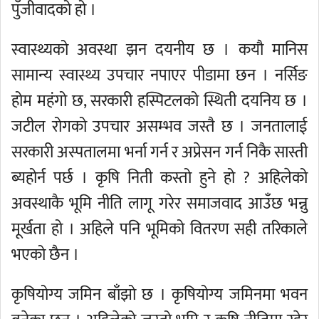
पुँजीवादको हो ।
स्वास्थ्यको अवस्था झन दयनीय छ । कयौ मानिस
सामान्य स्वास्थ्य उपचार नपाएर पीडामा छन । नर्सिङ
होम महंगो छ, सरकारी हस्पिटलको स्थिती दयनिय छ ।
जटील रोगको उपचार असम्भव जस्तै छ । जनतालाई
सरकारी अस्पतालमा भर्ना गर्न र अप्रेसन गर्न निकै सास्ती
ब्यहोर्न पर्छ । कृषि निती कस्तो हुने हो ? अहिलेको
अवस्थाकै भूमि नीति लागू गरेर समाजवाद आउँछ भन्नु
मूर्खता हो । अहिले पनि भूमिको वितरण सही तरिकाले
भएको छैन ।
कृषियोग्य जमिन बाँझो छ । कृषियोग्य जमिनमा भवन