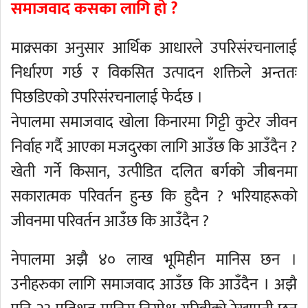
समाजवाद कसका लागि हो ?
माक्र्सका अनुसार आर्थिक आधारले उपरिसंरचनालाई
निर्धारण गर्छ र विकसित उत्पादन शक्तिले अन्ततः
पिछडिएको उपरिसंरचनालाई फेर्दछ ।
नेपालमा समाजवाद खोला किनारमा गिट्टी कुटेर जीवन
निर्वाह गर्दै आएका मजदुरका लागि आउँछ कि आउँदैन ?
खेती गर्ने किसान, उत्पीडित दलित बर्गको जीबनमा
सकारात्मक परिवर्तन हुन्छ कि हुदैन ? भरियाहरूको
जीवनमा परिवर्तन आउँछ कि आउँदैन ?
नेपालमा अझै ४० लाख भूमिहीन मानिस छन ।
उनीहरुका लागि समाजवाद आउँछ कि आउँदैन । अझै