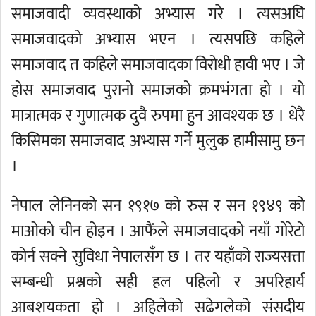
समाजवादी व्यवस्थाको अभ्यास गरे । त्यसअघि
समाजवादको अभ्यास भएन । त्यसपछि कहिले
समाजवाद त कहिले समाजवादका विरोधी हावी भए । जे
होस समाजवाद पुरानो समाजको क्रमभंगता हो । यो
मात्रात्मक र गुणात्मक दुवै रुपमा हुन आवश्यक छ । धेरै
किसिमका समाजवाद अभ्यास गर्ने मुलुक हामीसामु छन
।
नेपाल लेनिनको सन १९१७ को रुस र सन १९४९ को
माओको चीन होइन । आफैंले समाजवादको नयाँ गोरेटो
कोर्न सक्ने सुविधा नेपालसँग छ । तर यहाँको राज्यसत्ता
सम्बन्धी प्रश्नको सही हल पहिलो र अपरिहार्य
आबशयकता हो । अहिलेको सढेगलेको संसदीय