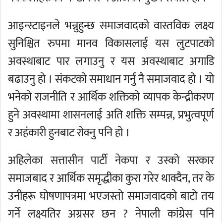
आइन्स्टाइनले भन्नुहुन्छ समाजवादको वास्तविक लक्ष्य
सुनिश्चित रुपमा मानव विकासलाई यस लुटपाटको
अवस्थाबाट पार लगाउनु र यस अवस्थाबाट अगाडि
बढाउनु हो । संकटको समाधान गर्नु नै समाजवाद हो । यो
भनेको राजनीति र आर्थिक शक्तिको व्यापक केन्द्रीकरण
हुने अवस्थामा शासनलाई अति शक्ति सम्पन्न, प्रभुत्वपूर्ण
र अहंकारी हुनबाट रोक्नु पनि हो ।
अहिलेका सत्तासीन पार्टी नेकपा र उस्को सरकार
समाजबाद र आर्थिक समृद्धीका कुरा गरेर थाक्दैन, तर के
उनीहरू घोषणापत्रमा भएजस्तो समाजवादको बाटो तय
गर्ने लक्ष्यतिर अग्रसर छन ? नेपाली कांग्रेस पनि