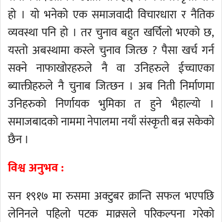
हो । यो भनेको एक समाजवादी विचारधारा र नैतिक
व्यवस्था पनि हो । तर चुनाव बहुत खर्चिलो भएको छ,
यस्तो अबस्थामा कस्ले चुनाव जित्छ ? पैसा खर्च गर्न
सक्ने नाफाखोरहरुले नै वा उनिहरुले ईच्चाएका
ब्याक्तीहरुले नै चुनाब जित्छन । अब निती निर्माणमा
उनिहरुको निर्णायक भुमिका त हुने भैहाल्यो ।
समाजबादको नाममा नेपालमा नयाँ संस्कृती बन्न सकेको
छैन ।
विश्व अनुभव :
सन १९१७ मा रुसमा अक्टुबर क्रान्ति सफल भएपछि
लेनिनले पहिलो पटक माक्र्सले परिकल्पना गरेको