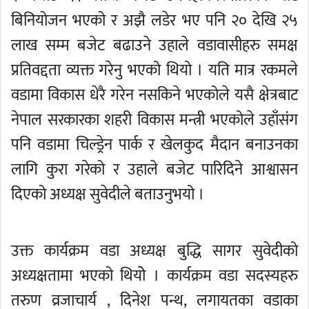
बिनियोजन भएको र अझै लडेर भए पनि २० देखि २५
लाख सम्म बजेट बढाउने उहाले वडावासीहरु समक्ष
प्रतिवद्दता व्यक्त गरेनु भएको थियो । यति मात्र रकमले
वडामा विकास धेरै गरेन नसकिने भएकोले यसै क्षेत्रबाट
नेपाल सरकारका शहरी विकास मन्त्री भएकोले उहाँसंग
पनि वडामा चिल्ड्रेन पार्क र खेलकुद मैदान बनाउनका
लागि कुरा गरेको र उहाले बजेट पारिदिने आश्वासन
दिएको अध्यक्ष सुवेदीले बताउनुभयो ।
उक्त कार्यक्रम वडा अध्यक्ष बुद्धि सागर सुवेदीको
अध्यक्षतामा भएको थियोे । कार्यक्रम वडा सदस्यहरु
तरुण व्रजाचार्य , दिनेश पन्थ, लगायतका वडाका