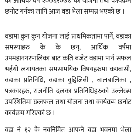
को आर्थिक वर्ष २०७६र०७७ को योजना तथा कार्यक्रम
छनोट गर्नका लागि आज वडा भेला सम्पन्न भएको छ ।
वडामा कुन कुन योजना लाई प्राथमिकतामा पार्ने, वडाका
समस्याहरु के के छन्, आर्थिक वर्षमा
उपमहानगरपालिका बाट कति बजेट वडामा पार्न सफल
भईयो लगायतका समसामयिक विषयहरुमा वडाबासी,
वडाका प्रतिनिधि, वडाका वुद्दिजिबी , बालबालिका ,
पत्रकारहरु, राजनीति दलका प्रतिनिधिहरुको उल्लेख्य
उपस्थितिमा छलफल तथा योजना तथा कार्यक्रम छनोट
कार्यक्रम गरिएको छ ।
वडा नं १२ कै नवनिर्मित आफनै वडा भवनमा भेला