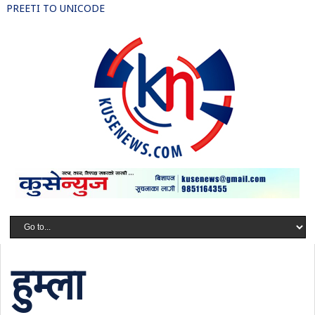
PREETI TO UNICODE
हुम्ला