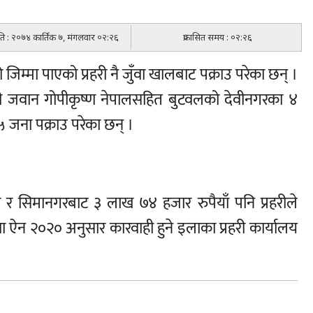
िति : २०७४ कार्तिक ७, मंगलवार ०२:२६
प्रकासित समय : ०२:२६
 जिम्मा पाएको प्रहरी नै जुँवा खालबाट पक्राउ परेका छन् ।
्रहरी जवान गोपीकृष्ण नेपालसहित बुटवलको देवीनगरका ४
जना पक्राउ परेका छन् ।
र सिमानगरबाट ३ लाख ७४ हजार रुपैयाँ पनि प्रहरीले
 ऐन २०२० अनुसार कारवाही हुने इलाका प्रहरी कार्यालय