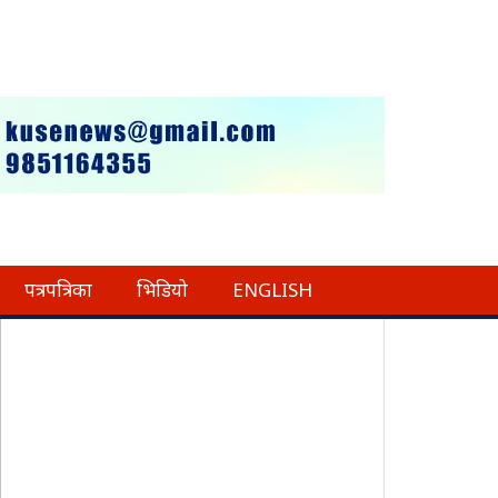
पत्रपत्रिका
भिडियो
ENGLISH