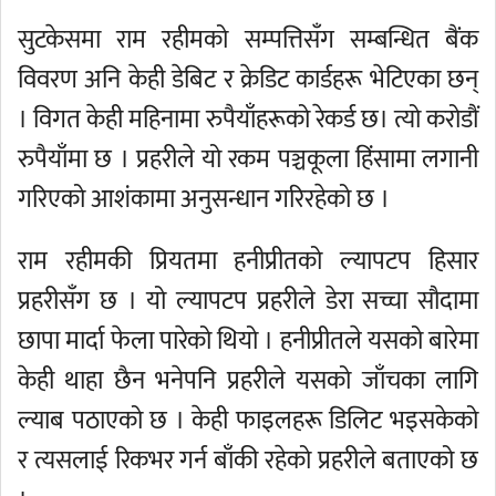
सुटकेसमा राम रहीमको सम्पत्तिसँग सम्बन्धित बैंक
विवरण अनि केही डेबिट र क्रेडिट कार्डहरू भेटिएका छन्
। विगत केही महिनामा रुपैयाँहरूको रेकर्ड छ। त्यो करोडौं
रुपैयाँमा छ । प्रहरीले यो रकम पञ्चकूला हिंसामा लगानी
गरिएको आशंकामा अनुसन्धान गरिरहेको छ ।
राम रहीमकी प्रियतमा हनीप्रीतको ल्यापटप हिसार
प्रहरीसँग छ । यो ल्यापटप प्रहरीले डेरा सच्चा सौदामा
छापा मार्दा फेला पारेको थियो । हनीप्रीतले यसको बारेमा
केही थाहा छैन भनेपनि प्रहरीले यसको जाँचका लागि
ल्याब पठाएको छ । केही फाइलहरू डिलिट भइसकेको
र त्यसलाई रिकभर गर्न बाँकी रहेको प्रहरीले बताएको छ