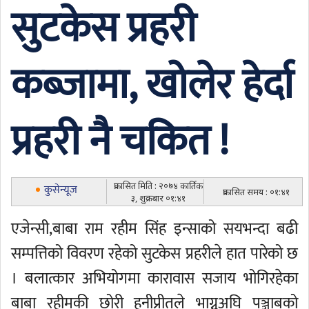
सुटकेस प्रहरी
कब्जामा, खोलेर हेर्दा
प्रहरी नै चकित !
प्रकासित मिति : २०७४ कार्तिक
कुसेन्यूज
प्रकासित समय : ०१:४१
३, शुक्रबार ०१:४१
एजेन्सी,बाबा राम रहीम सिंह इन्साको सयभन्दा बढी
सम्पत्तिको विवरण रहेको सुटकेस प्रहरीले हात पारेको छ
। बलात्कार अभियोगमा कारावास सजाय भोगिरहेका
बाबा रहीमकी छोरी हनीप्रीतले भाग्नुअघि पञ्जाबको