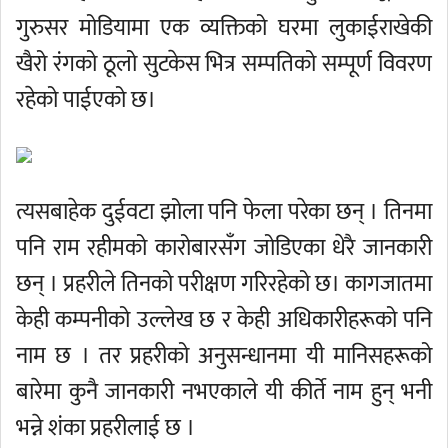
गुरुसर मोडियामा एक व्यक्तिको घरमा लुकाईराखेकी
खैरो रंगको ठूलो सुटकेस भित्र सम्पतिको सम्पूर्ण विवरण
रहेको पाईएको छ।
त्यसबाहेक दुईवटा झोला पनि फेला परेका छन् । तिनमा
पनि राम रहीमको कारोबारसँग जोडिएका धेरै जानकारी
छन् । प्रहरीले तिनको परीक्षण गरिरहेको छ। कागजातमा
केही कम्पनीको उल्लेख छ र केही अधिकारीहरूको पनि
नाम छ । तर प्रहरीको अनुसन्धानमा यी मानिसहरूको
बारेमा कुनै जानकारी नभएकाले यी कीर्ते नाम हुन् भनी
भन्ने शंका प्रहरीलाई छ ।