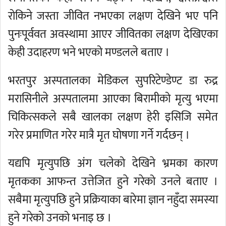
रोकिने जस्ता जीवित नभएका लक्षण देखिने भए पनि
पुनःपूर्ववत अवस्थामा आएर जीवितका लक्षण देखिएका
केही उदाहरण भने भएको मण्डलले बताए ।
भरतपुर अस्पतालका मेडिकल सुपरिटेण्डेण्ट डा रुद्र
मरासिनीले अस्पतालमा आएका बिरामीको मृत्यु भएमा
चिकित्सकले सबै खालका लक्षण हेरी इसिजि समेत
गरेर प्रमाणित गरेर मात्रै मृत घोषणा गर्ने गर्दछन् ।
यद्यपि मृत्युपछि अंग चलेको देखिने भ्रमका कारण
मृतकका आफन्त उत्तेजित हुने गरेको उनले बताए ।
सबैमा मृत्युपछि हुने प्रक्रियाका बारेमा ज्ञान नहुँदा समस्या
हुने गरेको उनको भनाइ छ ।