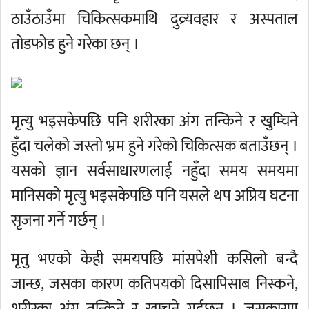
ठाउँठाउँमा चिकित्सकमाथि दुव्र्यवहार र अस्पताल
तोडफोड हुने गरेका छन् ।
मृत्यु भइसकेपछि पनि शरीरका अंग तन्किने र खुम्चिने
हुँदा चलेको जस्तो भ्रम हुने गरेको चिकित्सक बताउँछन् ।
यसको ज्ञान सर्वसाधारणलाई नहुँदा समय समयमा
मानिसको मृत्यु भइसकेपछि पनि यसले थप अप्रिय घटना
सृजना गर्ने गर्छन् ।
मृतु भएको केही समयपछि मांसपेशी कसिलो बन्दै
जान्छ, जसका कारण कतिपयको दिसापिसाब निस्कने,