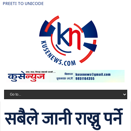
PREETI TO UNICODE
सबैले जानी राख्नु पर्ने