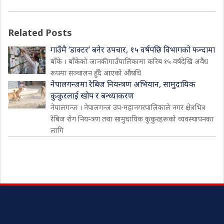
Related Posts
गाउँमै ‘डाक्टर’ बनेर उपचार, १५ वर्षपछि विभागको फन्दामा
बाँके । बाँकेको जानकी गाउँपालिकामा करिब १५ वर्षदेखि अवैध
रूपमा सञ्चालन हुँदै आएको औषधि
नेपालगन्जमा रेबिज नियन्त्रण अभियान, सामुदायिक
कुकुरलाई खोप र बन्ध्याकरण
नेपालगन्ज । नेपालगन्ज उप-महानगरपालिकाले नगर क्षेत्रभित्र
रेबिज रोग नियन्त्रण तथा सामुदायिक कुकुरहरूको व्यवस्थापनका
लागि