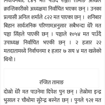
निर्वाचनबाट ८४५ मत पाउँदै रञ्जित तामाङ अखिल
क्रान्तिकारीको अध्यक्षमा निर्वाचित भएका छन् । उनका
प्रत्यासी अनिल शर्माले ८२२ मत पाएका छन् । शनिबार
बिहान सार्वजनिक परिणामअनुसार सबैभन्दा धेरै मत
पञ्चा सिंहले पाएकी छन् । पञ्चाले १०५४ मत पाउँदै
उपाध्यक्ष निर्वाचित भएकी छन् । २ हजार २२
मतदातामध्ये निर्वाचनमा १ हजार ७ सय ४ मत खसेको
थियो ।
रन्जित तामाङ
दोस्रो धेरै मत पाउनेमा दिपेश पुन छन् । तेस्रोमा इन्द्र
भुसाल र चौथोमा सुरेन्द्र बस्नेत छन् । पुनले ९२१ मत