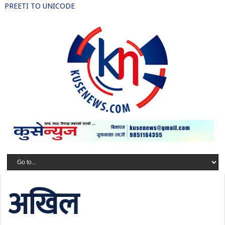
PREETI TO UNICODE
अखिल