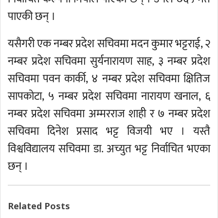
पाएकी छन् ।
यसैगरी एक नम्बर प्रदेश सचिवमा मदन कुमार भट्टराई, २
नम्बर प्रदेश सचिवमा सुर्यनारायण साह, ३ नम्बर प्रदेश
सचिवमा पवन कार्की, ४ नम्बर प्रदेश सचिवमा क्षितिज
सापकोटा, ५ नम्बर प्रदेश सचिवमा नारायण खनाल, ६
नम्बर प्रदेश सचिवमा अम्मरराज शाही र ७ नम्बर प्रदेश
सचिवमा दिनेश प्रसाद भट्ट विजयी भए । यस्तै
विश्वविद्यालय सचिवमा डा. अच्युत भट्ट निर्वाचित भएका
छन् ।
Related Posts