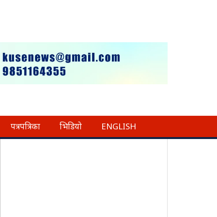
पत्रपत्रिका
भिडियो
ENGLISH