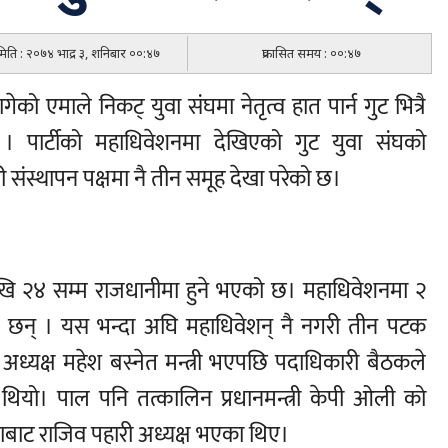
 मिति : २०७४ भाद्र ३, शनिबार ००:४७
प्रकासित समय : ००:४७
ेको एमाले निकट् युवा संघमा नेतृत्व हात पार्न गुट भित्रै
 पार्टीको महाधिवेशनमा देखिएको गुट युवा संघको
संस्थापन पक्षमा नै तीन समूह देखा परेको छ।
खि २४ सम्म राजधानीमा हुने भएको छ। महाधिवेशनमा २
ा छन् । यस भन्दा अघि महाधिवेशन् नै नगरी तीन पटक
 अध्यक्ष महेश बस्नेत मन्त्री भएपछि पदाधिकारी बैठकले
 थियो। पाल पनि तत्कालिन प्रधानमन्त्री केपी ओली को
याबाट राजिव पहारी अध्यक्ष भएका थिए।