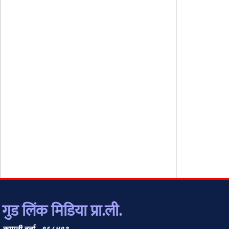
गुड लिंक मिडिया प्रा.ली.