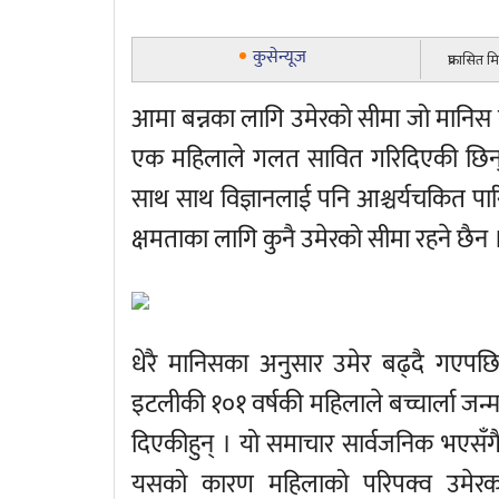
कुसेन्यूज
प्रकासित 
आमा बन्नका लागि उमेरको सीमा जो मानिस 
एक महिलाले गलत सावित गरिदिएकी छिन् ।
साथ साथ विज्ञानलाई पनि आश्चर्यचकित पा
क्षमताका लागि कुनै उमेरको सीमा रहने छैन 
धेरै मानिसका अनुसार उमेर बढ्दै गएपछ
इटलीकी १०१ वर्षकी महिलाले बच्चार्ला जन
दिएकीहुन् । यो समाचार सार्वजनिक भए
यसको कारण महिलाको परिपक्व उमेरका 