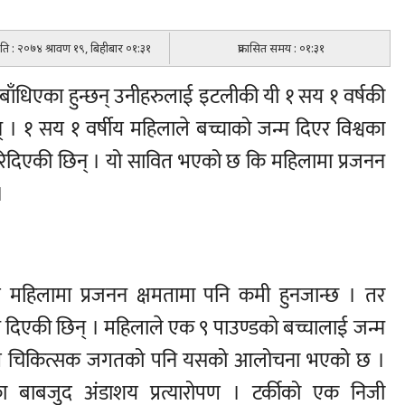
मिति : २०७४ श्रावण १९, बिहीबार ०१:३१
प्रकासित समय : ०१:३१
बाँधिएका हुन्छन् उनीहरुलाई इटलीकी यी १ सय १ वर्षकी
 १ सय १ वर्षीय महिलाले बच्चाको जन्म दिएर विश्वका
रिदिएकी छिन् । यो सावित भएको छ कि महिलामा प्रजनन
।
ि महिलामा प्रजनन क्षमतामा पनि कमी हुनजान्छ । तर
्म दिएकी छिन् । महिलाले एक ९ पाउण्डको बच्चालाई जन्म
सँगै चिकित्सक जगतको पनि यसको आलोचना भएको छ ।
बाबजुद अंडाशय प्रत्यारोपण । टर्कीको एक निजी