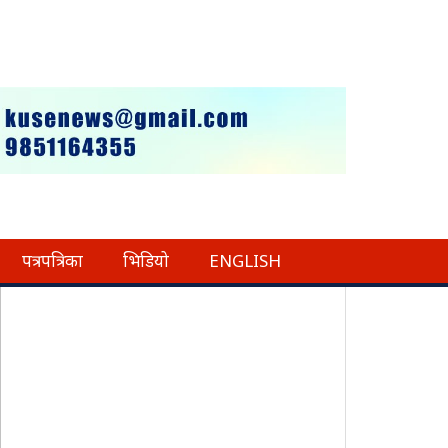
पत्रपत्रिका
भिडियो
ENGLISH