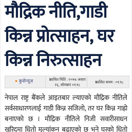
मौद्रिक नीति,गाडी
किन्न प्रोत्साहन, घर
किन्न निरुत्साहन
प्रकासित मिति : २०७४ असार
कुसेन्यूज
प्रकासित समय : ०१:१८
२६, सोमबार ०१:१८
नेपाल राष्ट्र बैंकले आइतबार ल्याएको मौद्रिक नीतिले
सर्वसाधारणलाई गाडी किन्न सजिलो, तर घर किन्न गाह्रो
बनाएको छ । मौद्रिक नीतिले निजी सवारीसाधन
खरिदमा धितो मूल्यांकन बढाएको छ भने घरको धितो