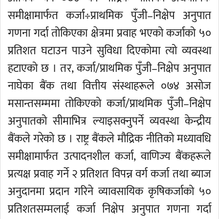
समीक्षामार्फत कर्जा÷प्राथमिक पुँजी–निक्षेप अनुपात
गणना गर्दा तोकिएका क्षेत्रमा प्रवाह भएको कर्जाको ५०
प्रतिशत घटाउन पाउने सुविधा दिएकोमा त्यो व्यवस्था
हटाएको छ । तर, कर्जा/प्राथमिक पुँजी–निक्षेप अनुपात
नाघेका बैंक तथा वित्तीय संस्थाहरूले ०७४ असोज
मसान्तसम्ममा तोकिएको कर्जा/प्राथमिक पुँजी–निक्षेप
अनुपातको सीमाभित्र ल्याइसक्नुपर्ने व्यवस्था केन्द्रीय
बैंकले गरेको छ । राष्ट्र बैंकले मौद्रिक नीतिको मध्यावधि
समीक्षामार्फत उत्पादनशील कर्जा, वाणिज्य बैंकहरूले
प्रत्यक्ष प्रवाह गर्ने २ प्रतिशत विपन्न वर्ग कर्जा तथा ब्याज
अनुदानमा प्रदान गरिने व्यावसायिक कृषिकर्जाको ५०
प्रतिशतसम्मलाई कर्जा निक्षेप अनुपात गणना गर्दा