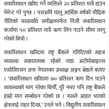
सवारीसाधन खरिद गर्ने व्यक्तिले २० प्रतिशत मात्रै डाउन
पेमेन्ट गरे पुग्छ । यसअघि चालू आर्थिक वर्षको मौद्रिक
नीतिको मध्यावधि समीक्षामार्फत निजी सवारीसाधन
कर्जामा ५० प्रतिशत मात्रै ऋण लिन पाउने सीमा लागू
गरेको थियो ।
सवारीसाधन खरिदमा राष्ट्र बैंकले गरिदिएको सहज
व्यवस्था सकारात्मक रहेको नाडा अटोमोबाइल्स
एसोसिएसन अफ नेपालका अध्यक्ष अञ्जन श्रेष्ठले बताए
। ‘सवारीसाधन खरिदमा ७० प्रतिशत ऋण दिन पाउने
व्यवस्थाको माग गरेका थियौँ, पूरै नभए पनि राष्ट्र बैंकले
हाम्रो माग सम्बोधन गरेको छ । यसले आहत भएको
क्षेत्रलाई राहत दिन्छ,’ उनले भने । विद्युतीय सवारीसाधन