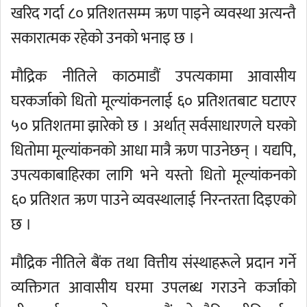
खरिद गर्दा ८० प्रतिशतसम्म ऋण पाइने व्यवस्था अत्यन्तै
सकारात्मक रहेको उनको भनाइ छ ।
मौद्रिक नीतिले काठमाडौं उपत्यकामा आवासीय
घरकर्जाको धितो मूल्यांकनलाई ६० प्रतिशतबाट घटाएर
५० प्रतिशतमा झारेको छ । अर्थात् सर्वसाधारणले घरको
धितोमा मूल्यांकनको आधा मात्रै ऋण पाउनेछन् । यद्यपि,
उपत्यकाबाहिरका लागि भने यस्तो धितो मूल्यांकनको
६० प्रतिशत ऋण पाउने व्यवस्थालाई निरन्तरता दिइएको
छ ।
मौद्रिक नीतिले बैंक तथा वित्तीय संस्थाहरूले प्रदान गर्ने
व्यक्तिगत आवासीय घरमा उपलब्ध गराउने कर्जाको