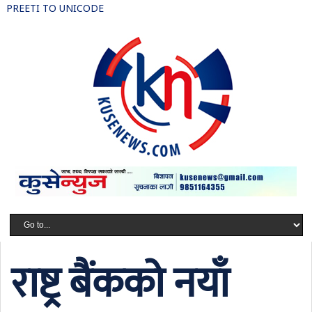
PREETI TO UNICODE
राष्ट्र बैंकको नयाँ