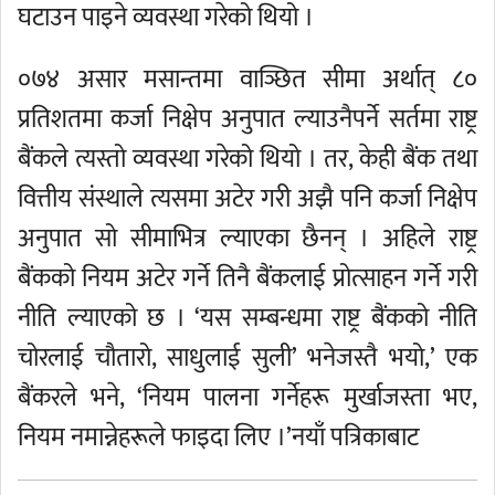
घटाउन पाइने व्यवस्था गरेको थियो ।
०७४ असार मसान्तमा वाञ्छित सीमा अर्थात् ८०
प्रतिशतमा कर्जा निक्षेप अनुपात ल्याउनैपर्ने सर्तमा राष्ट्र
बैंकले त्यस्तो व्यवस्था गरेको थियो । तर, केही बैंक तथा
वित्तीय संस्थाले त्यसमा अटेर गरी अझै पनि कर्जा निक्षेप
अनुपात सो सीमाभित्र ल्याएका छैनन् । अहिले राष्ट्र
बैंकको नियम अटेर गर्ने तिनै बैंकलाई प्रोत्साहन गर्ने गरी
नीति ल्याएको छ । ‘यस सम्बन्धमा राष्ट्र बैंकको नीति
चोरलाई चौतारो, साधुलाई सुली’ भनेजस्तै भयो,’ एक
बैंकरले भने, ‘नियम पालना गर्नेहरू मुर्खाजस्ता भए,
नियम नमान्नेहरूले फाइदा लिए ।’नयाँ पत्रिकाबाट