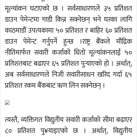
मूल्यांकन घटाएको छ । सर्वसाधारणले ३५ प्रतिशत
डाउन पेमेन्टमा गाडी किन्न सक्नेछन् भने घरका लागि
काठमाडौं उपत्यकामा ५० प्रतिशत र बाहिर ६० प्रतिशत
डाउन पेमेन्ट गर्नुपर्ने हुन्छ ।राष्ट्र बैंकले मौद्रिक
नीतिमार्फत सवारी कर्जाको धितो मूल्यांकनलाई ५०
प्रतिशतबाट बढाएर ६५ प्रतिशत पुर्‍याएको हो । अर्थात्,
अब सर्वसाधारणले निजी सवारीसाधन खरिद गर्दा ६५
प्रतिशत रकम बैंकबाट ऋण लिन सक्नेछन् ।
त्यस्तै, व्यक्तिगत विद्युतीय सवारी कर्जाको सीमा बढाएर
८० प्रतिशत पु¥याइएको छ । अर्थात्, विद्युतीय