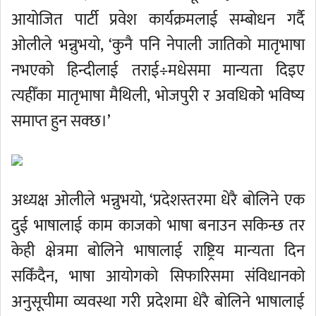
आयोजित पार्टी प्रवेश कार्यक्रमलाई सम्बोधन गर्दै
ओलीले भन्नुभयो, ‘कुनै पनि नेपाली जातिको मातृभाषा
नभएको हिन्दीलाई तराई÷मधेसमा मान्यता दिइए
त्यहीँका मातृभाषा मैथिली, भोजपुरी र अवधिकोे भविष्य
समाप्त हुन सक्छ।’
अध्यक्ष ओलीले भन्नुभयो, ‘प्रदेशस्तरमा धेरै बोलिने एक
दुई भाषालाई काम काजको भाषा बनाउन सकिन्छ तर
केही क्षेत्रमा बोलिने भाषालाई राष्ट्रिय मान्यता दिन
सकिँदैन, भाषा आयोगको सिफारिसमा संविधानको
अनुसूचीमा व्यवस्था गरी प्रदेशमा धेरै बोलिने भाषालाई