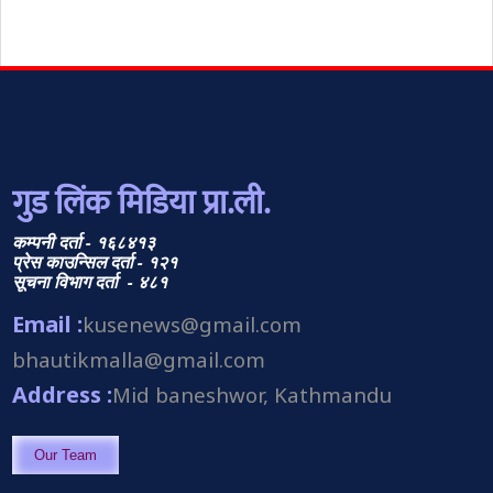
गुड लिंक मिडिया प्रा.ली.
कम्पनी दर्ता - १६८४१३
प्रेस काउन्सिल दर्ता - १२१
सूचना विभाग दर्ता - ४८१
Email :
kusenews@gmail.com
bhautikmalla@gmail.com
Address :
Mid baneshwor, Kathmandu
Our Team