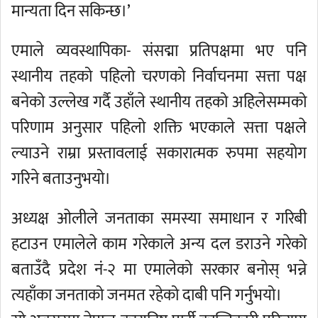
मान्यता दिन सकिन्छ।’
एमाले व्यवस्थापिका- संसद्मा प्रतिपक्षमा भए पनि
स्थानीय तहको पहिलो चरणको निर्वाचनमा सत्ता पक्ष
बनेको उल्लेख गर्दै उहाँले स्थानीय तहको अहिलेसम्मको
परिणाम अनुसार पहिलो शक्ति भएकाले सत्ता पक्षले
ल्याउने राम्रा प्रस्तावलाई सकारात्मक रुपमा सहयोग
गरिने बताउनुभयो।
अध्यक्ष ओलीले जनताका समस्या समाधान र गरिबी
हटाउन एमालेले काम गरेकाले अन्य दल डराउने गरेको
बताउँदै प्रदेश नं-२ मा एमालेको सरकार बनोस् भन्ने
त्यहाँका जनताको जनमत रहेको दाबी पनि गर्नुभयो।